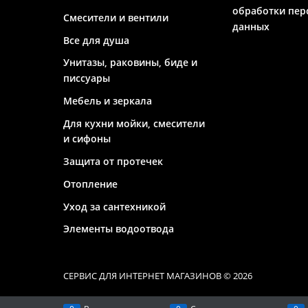
обработки пер
Смесители и вентили
данных
Все для душа
Унитазы, раковины, биде и
писсуары
Мебель и зеркала
Для кухни мойки, смесители
и сифоны
Защита от протечек
Отопление
Уход за сантехникой
Элементы водоотвода
СЕРВИС ДЛЯ ИНТЕРНЕТ МАГАЗИНОВ
© 2026