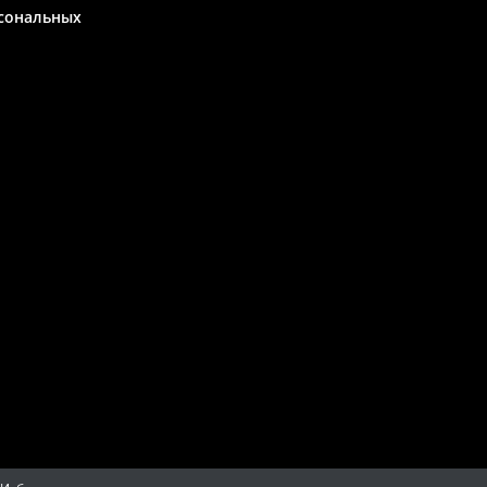
сональных