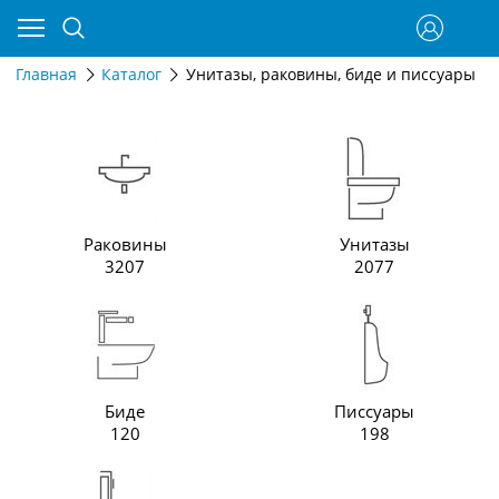
Главная
Каталог
Унитазы, раковины, биде и писсуары
Раковины
Унитазы
3207
2077
Биде
Писсуары
120
198