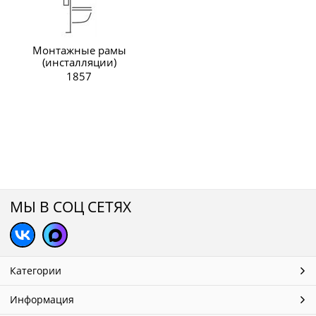
Монтажные рамы
(инсталляции)
1857
МЫ В СОЦ СЕТЯХ
Категории
Информация