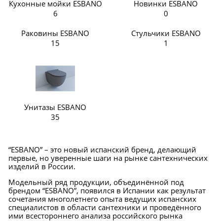
Кухонные мойки ESBANO
Новинки ESBANO
6
0
Раковины ESBANO
Стульчики ESBANO
15
1
Унитазы ESBANO
35
“ESBANO” – это новый испанский бренд, делающий
первые, но уверенные шаги на рынке сантехнических
изделий в России.
Модельный ряд продукции, объединённой под
брендом “ESBANO”, появился в Испании как результат
сочетания многолетнего опыта ведущих испанских
специалистов в области сантехники и проведённого
ими всестороннего анализа российского рынка