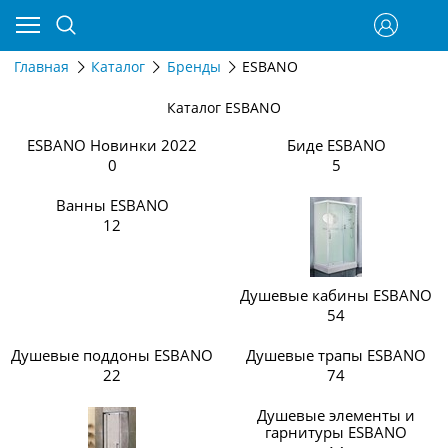
Главная
Каталог
Бренды
ESBANO
Каталог ESBANO
ESBANO Новинки 2022
Биде ESBANO
0
5
Ванны ESBANO
12
Душевые кабины ESBANO
54
Душевые поддоны ESBANO
Душевые трапы ESBANO
22
74
Душевые элементы и
гарнитуры ESBANO