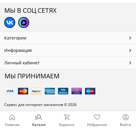
МЫ В СОЦ СЕТЯХ
Категории
Информация
Личный кабинет
МЫ ПРИНИМАЕМ
Сервис для интернет магазинов
© 2026
Главная
Каталог
Корзина
Избранное
Войти