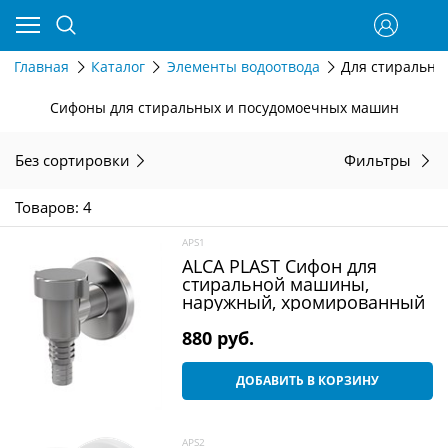
Главная
Каталог
Элементы водоотвода
Для стиральн
Сифоны для стиральных и посудомоечных машин
Без сортировки
Фильтры
Товаров: 4
APS1
ALCA PLAST Сифон для
стиральной машины,
наружный, хромированный
880
 руб.
ДОБАВИТЬ В КОРЗИНУ
APS2