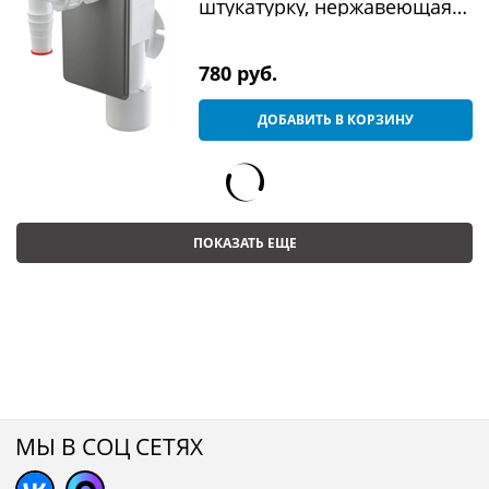
штукатурку, нержавеющая
сталь
780
 руб.
ДОБАВИТЬ В КОРЗИНУ
ПОКАЗАТЬ ЕЩЕ
МЫ В СОЦ СЕТЯХ