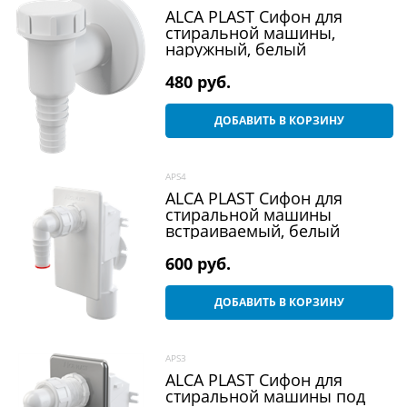
ALCA PLAST Сифон для
стиральной машины,
наружный, белый
480
 руб.
ДОБАВИТЬ В КОРЗИНУ
APS4
ALCA PLAST Сифон для
стиральной машины
встраиваемый, белый
600
 руб.
ДОБАВИТЬ В КОРЗИНУ
APS3
ALCA PLAST Сифон для
стиральной машины под