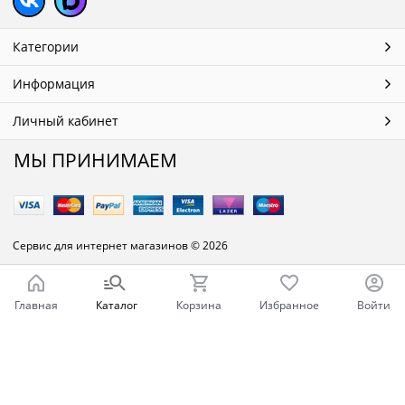
Категории
Информация
Личный кабинет
МЫ ПРИНИМАЕМ
Сервис для интернет магазинов
© 2026
Главная
Каталог
Корзина
Избранное
Войти
Ваш город - Челябинск,
угадали?