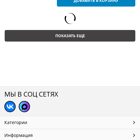
ДОБАВИТЬ В КОРЗИНУ
ПОКАЗАТЬ ЕЩЕ
МЫ В СОЦ СЕТЯХ
Категории
Информация