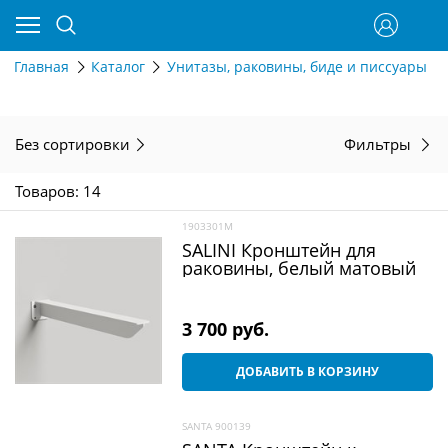
Главная
Каталог
Унитазы, раковины, биде и писсуары
Без сортировки
Фильтры
Товаров: 14
1903301M
SALINI Кронштейн для
раковины, белый матовый
3 700
 руб.
ДОБАВИТЬ В КОРЗИНУ
SANTA 900139