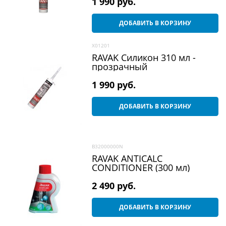
1 990
 руб.
ДОБАВИТЬ В КОРЗИНУ
X01201
RAVAK Силикон 310 мл -
пpозpачный
1 990
 руб.
ДОБАВИТЬ В КОРЗИНУ
B32000000N
RAVAK ANTICALC
CONDITIONER (300 мл)
2 490
 руб.
ДОБАВИТЬ В КОРЗИНУ