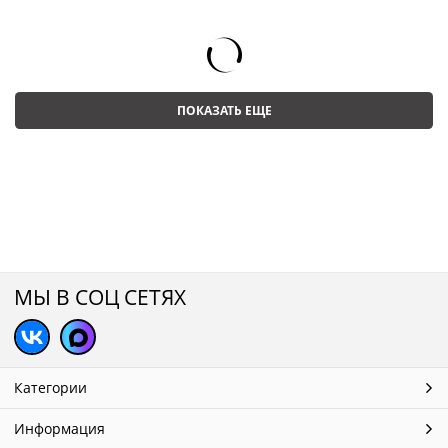
ПОКАЗАТЬ ЕЩЕ
МЫ В СОЦ СЕТЯХ
Категории
Информация