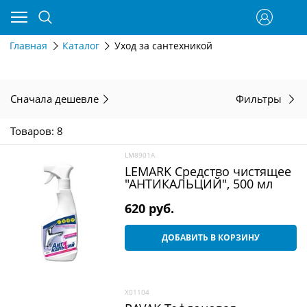
Главная
Каталог
Уход за сантехникой
Сначала дешевле
Фильтры
Товаров: 8
LM8901A
LEMARK Средство чистящее
"АНТИКАЛЬЦИЙ", 500 мл
620
 руб.
ДОБАВИТЬ В КОРЗИНУ
X01104