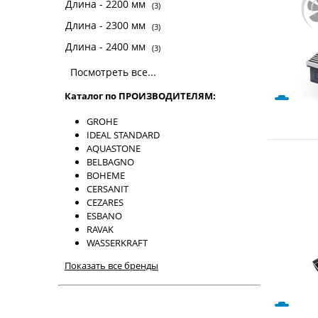
Длина - 2200 мм
(3)
Длина - 2300 мм
(3)
Длина - 2400 мм
(3)
Посмотреть все...
Каталог по ПРОИЗВОДИТЕЛЯМ:
GROHE
IDEAL STANDARD
AQUASTONE
BELBAGNO
BOHEME
CERSANIT
CEZARES
ESBANO
RAVAK
WASSERKRAFT
Показать все бренды