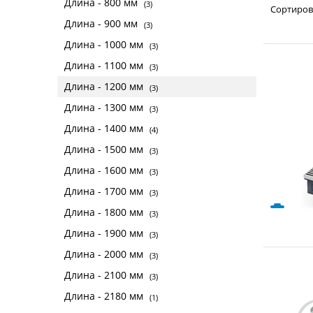
Длина - 800 мм
(3)
Сортиров
Длина - 900 мм
(3)
Длина - 1000 мм
(3)
Длина - 1100 мм
(3)
Длина - 1200 мм
(3)
Длина - 1300 мм
(3)
Длина - 1400 мм
(4)
Длина - 1500 мм
(3)
Длина - 1600 мм
(3)
Длина - 1700 мм
(3)
Длина - 1800 мм
(3)
Длина - 1900 мм
(3)
Длина - 2000 мм
(3)
Длина - 2100 мм
(3)
Длина - 2180 мм
(1)