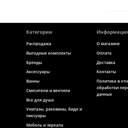
Категории
Информаци
Распродажа
О магазине
Выгодные комплекты
Оплата
Бренды
Доставка
Аксессуары
Контакты
Ванны
Политика в от
обработки пер
Смесители и вентили
данных
Все для душа
Унитазы, раковины, биде и
писсуары
Мебель и зеркала