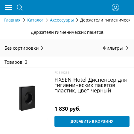
Главная
Каталог
Аксессуары
Держатели гигиенически
Держатели гигиенических пакетов
Без сортировки
Фильтры
Товаров: 3
FX-31028B
FIXSEN Hotel Диспенсер для
гигиенических пакетов
пластик, цвет черный
1 830
 руб.
ДОБАВИТЬ В КОРЗИНУ