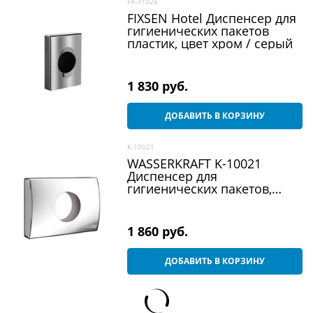
FX-31028
FIXSEN Hotel Диспенсер для
гигиенических пакетов
пластик, цвет хром / серый
1 830
 руб.
ДОБАВИТЬ В КОРЗИНУ
K-10021
WASSERKRAFT K-10021
Диспенсер для
гигиенических пакетов,
хром
1 860
 руб.
ДОБАВИТЬ В КОРЗИНУ