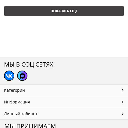
ПОКАЗАТЬ ЕЩЕ
МЫ В СОЦ СЕТЯХ
Категории
Информация
Личный кабинет
МЫ ПРИНИМАЕМ