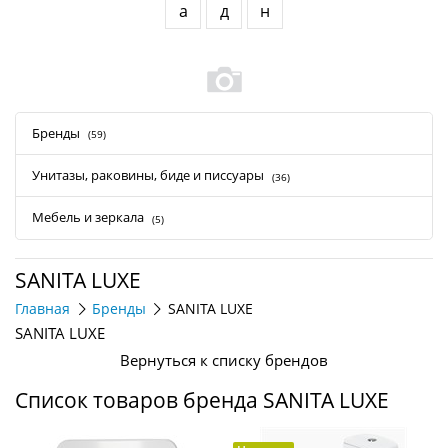
а
д
н
Бренды
(59)
Унитазы, раковины, биде и писсуары
(36)
Мебель и зеркала
(5)
SANITA LUXE
Главная
Бренды
SANITA LUXE
SANITA LUXE
Вернуться к списку брендов
Список товаров бренда SANITA LUXE