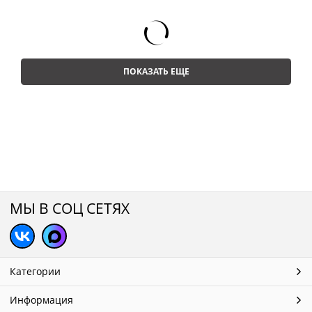
ПОКАЗАТЬ ЕЩЕ
МЫ В СОЦ СЕТЯХ
Категории
Информация