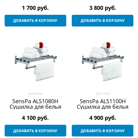
перемычками)
1 700
 руб.
3 800
 руб.
ДОБАВИТЬ В КОРЗИНУ
ДОБАВИТЬ В КОРЗИНУ
ALS1080H
ALS1100H
SensPa ALS1080H
SensPa ALS1100H
Сушилка для белья
Сушилка для белья
4 100
 руб.
4 900
 руб.
ДОБАВИТЬ В КОРЗИНУ
ДОБАВИТЬ В КОРЗИНУ