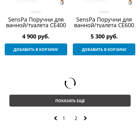
CE400
CE600
SensPa Поручни для
SensPa Поручни для
ванной/туалета CE400
ванной/туалета CE600
4 900
 руб.
5 300
 руб.
ДОБАВИТЬ В КОРЗИНУ
ДОБАВИТЬ В КОРЗИНУ
ПОКАЗАТЬ ЕЩЕ
1
2