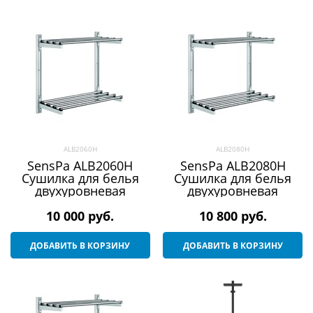
ALB2060H
ALB2080H
SensPa ALB2060H
SensPa ALB2080H
Сушилка для белья
Сушилка для белья
двухуровневая
двухуровневая
10 000
 руб.
10 800
 руб.
ДОБАВИТЬ В КОРЗИНУ
ДОБАВИТЬ В КОРЗИНУ