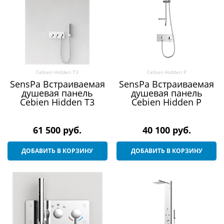
Cebien Hidden T3
Cebien Hidden P
SensPa Встраиваемая
SensPa Встраиваемая
душевая панель
душевая панель
Cebien Hidden T3
Cebien Hidden P
61 500
 руб.
40 100
 руб.
ДОБАВИТЬ В КОРЗИНУ
ДОБАВИТЬ В КОРЗИНУ