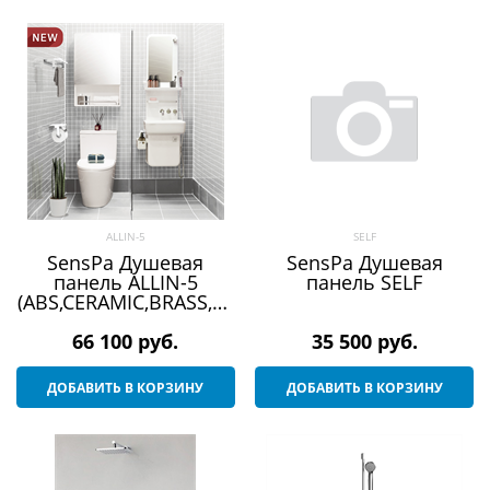
ALLIN-5
SELF
SensPa Душевая
SensPa Душевая
панель ALLIN-5
панель SELF
(ABS,CERAMIC,BRASS,ST
EEL)
66 100
 руб.
35 500
 руб.
ДОБАВИТЬ В КОРЗИНУ
ДОБАВИТЬ В КОРЗИНУ