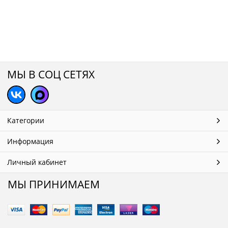
МЫ В СОЦ СЕТЯХ
Категории
Информация
Личный кабинет
МЫ ПРИНИМАЕМ