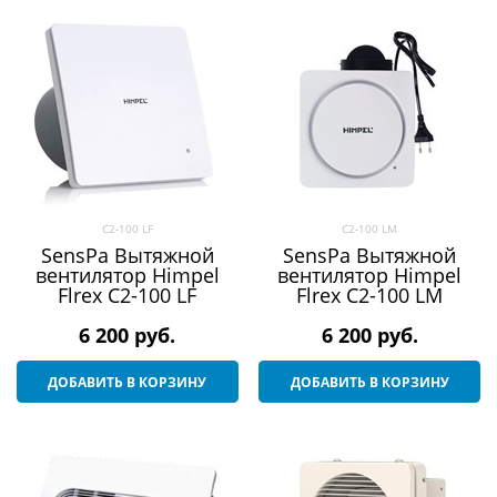
C2-100 LF
C2-100 LM
SensPa Вытяжной
SensPa Вытяжной
вентилятор Himpel
вентилятор Himpel
Flrex C2-100 LF
Flrex C2-100 LM
6 200
 руб.
6 200
 руб.
ДОБАВИТЬ В КОРЗИНУ
ДОБАВИТЬ В КОРЗИНУ