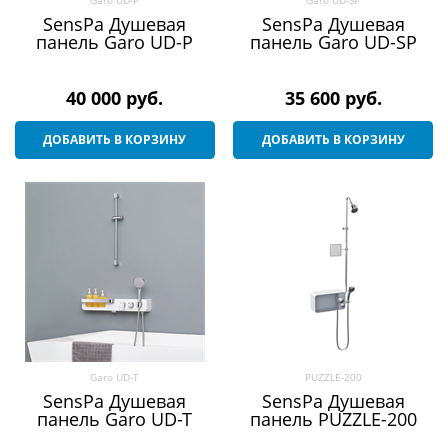
SensPa Душевая
SensPa Душевая
панель Garo UD-P
панель Garo UD-SP
40 000
 руб.
35 600
 руб.
ДОБАВИТЬ В КОРЗИНУ
ДОБАВИТЬ В КОРЗИНУ
Garo UD-T
PUZZLE-200
SensPa Душевая
SensPa Душевая
панель Garo UD-T
панель PUZZLE-200