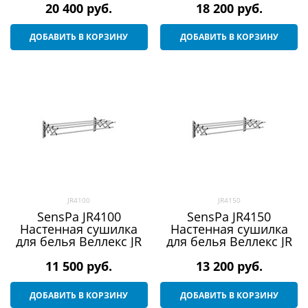
20 400
 руб.
18 200
 руб.
ДОБАВИТЬ В КОРЗИНУ
ДОБАВИТЬ В КОРЗИНУ
JR4100
JR4150
SensPa JR4100
SensPa JR4150
Настенная сушилка
Настенная сушилка
для белья Веллекс JR
для белья Веллекс JR
11 500
 руб.
13 200
 руб.
ДОБАВИТЬ В КОРЗИНУ
ДОБАВИТЬ В КОРЗИНУ