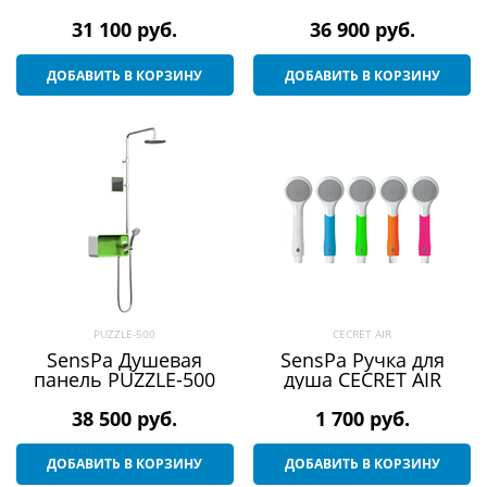
31 100
 руб.
36 900
 руб.
ДОБАВИТЬ В КОРЗИНУ
ДОБАВИТЬ В КОРЗИНУ
PUZZLE-500
CECRET AIR
SensPa Душевая
SensPa Ручка для
панель PUZZLE-500
душа CECRET AIR
38 500
 руб.
1 700
 руб.
ДОБАВИТЬ В КОРЗИНУ
ДОБАВИТЬ В КОРЗИНУ