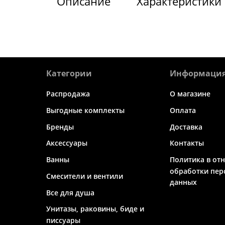
Описание
Характеристики
Категории
Информаци
Распродажа
О магазине
Выгодные комплекты
Оплата
Бренды
Доставка
Аксессуары
Контакты
Ванны
Политика в от
обработки пер
Смесители и вентили
данных
Все для душа
Унитазы, раковины, биде и
писсуары