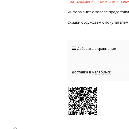
подтверждения стоимости и налич
Информация о товаре предостав
Скидки обсуждаем с покупателем
Добавить в сравнение
Доставка в
Челябинск