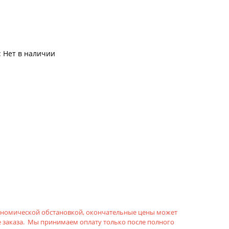
:
Нет в наличии
кономической обстановкой, окончательные цены может
 заказа. Мы принимаем оплату только после полного