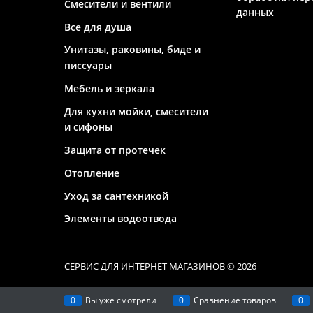
Смесители и вентили
данных
Все для душа
Унитазы, раковины, биде и
писсуары
Мебель и зеркала
Для кухни мойки, смесители
и сифоны
Защита от протечек
Отопление
Уход за сантехникой
Элементы водоотвода
СЕРВИС ДЛЯ ИНТЕРНЕТ МАГАЗИНОВ
© 2026
0
Вы уже смотрели
0
Сравнение товаров
0