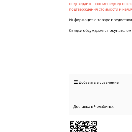
подтвердить наш менеджер после
подтверждения стоимости и налич
Информация о товаре предостав
Скидки обсуждаем с покупателем
Добавить в сравнение
Доставка в
Челябинск