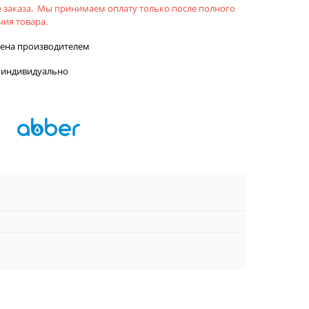
 заказа. Мы принимаем оплату только после полного
ия товара.
лена производителем
 индивидуально