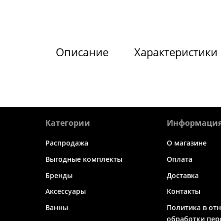
Описание
Характеристики
Категории
Информаци
Распродажа
О магазине
Выгодные комплекты
Оплата
Бренды
Доставка
Аксессуары
Контакты
Ванны
Политика в от
обработки пер