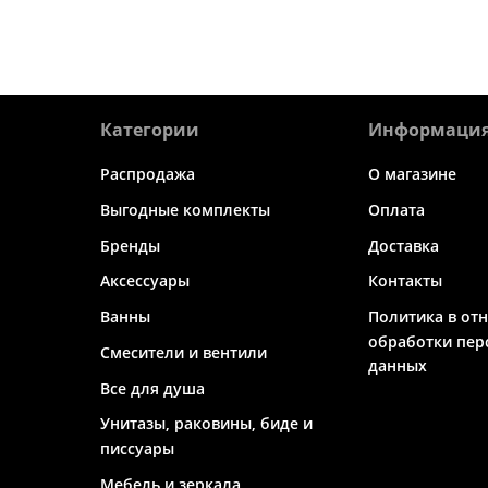
Категории
Информаци
Распродажа
О магазине
Выгодные комплекты
Оплата
Бренды
Доставка
Аксессуары
Контакты
Ванны
Политика в от
обработки пер
Смесители и вентили
данных
Все для душа
Унитазы, раковины, биде и
писсуары
Мебель и зеркала