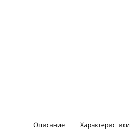
Описание
Характеристики