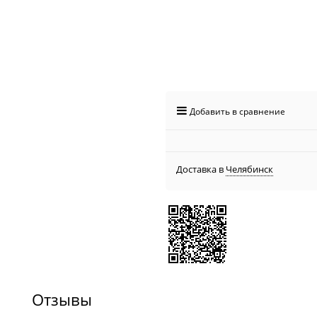
Добавить в сравнение
Доставка в
Челябинск
Отзывы