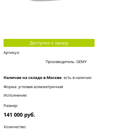
Доступно к заказу
Артикул:
Производитель:
GEMY
Наличие на складе в Москве
:
есть в наличии
Форма:
угловая асимметричная
Исполнение:
Размер:
141 000
 руб.
Количество: