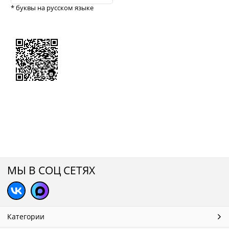
* буквы на русском языке
МЫ В СОЦ СЕТЯХ
Категории