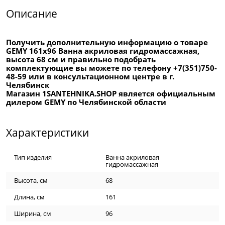
Описание
Получить дополнительную информацию о товаре
GEMY 161x96 Ванна акриловая гидромассажная,
высота 68 см и правильно подобрать
комплектующие вы можете по телефону +7(351)750-
48-59 или в консультационном центре в г.
Челябинск
Магазин 1SANTEHNIKA.SHOP является официальным
дилером GEMY по Челябинской области
Характеристики
Тип изделия
Ванна акриловая
гидромассажная
Высота, см
68
Длина, см
161
Ширина, см
96