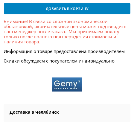
ДОБАВИТЬ В КОРЗИНУ
Внимание! В связи со сложной экономической
обстановкой, окончательные цены может подтвердить
наш менеджер после заказа. Мы принимаем оплату
только после полного подтверждения стоимости и
наличия товара.
Информация о товаре предоставлена производителем
Скидки обсуждаем с покупателем индивидуально
Доставка в
Челябинск