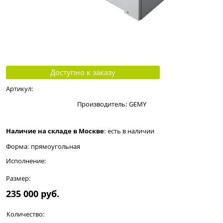
Доступно к заказу
Артикул:
Производитель:
GEMY
Наличие на складе в Москве
:
есть в наличии
Форма:
прямоугольная
Исполнение:
Размер:
235 000
 руб.
Количество: