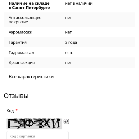
Наличие на складе
нет в наличии
в Санкт-Петербурге
Антискользящее
нет
покрытие
Аэромассаж
нет
Гарантия
3 года
Гидромассаж
есть
Дезинфекция
нет
Все характеристики
Отзывы
Код