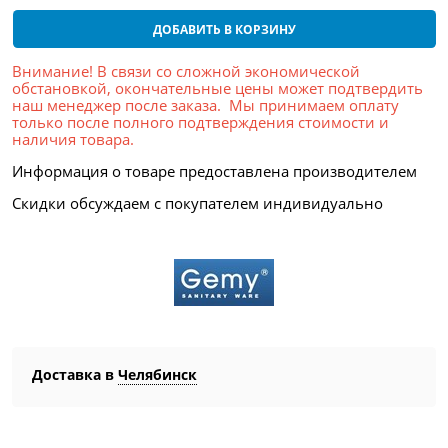
ДОБАВИТЬ В КОРЗИНУ
Внимание! В связи со сложной экономической
обстановкой, окончательные цены может подтвердить
наш менеджер после заказа. Мы принимаем оплату
только после полного подтверждения стоимости и
наличия товара.
Информация о товаре предоставлена производителем
Скидки обсуждаем с покупателем индивидуально
Доставка в
Челябинск