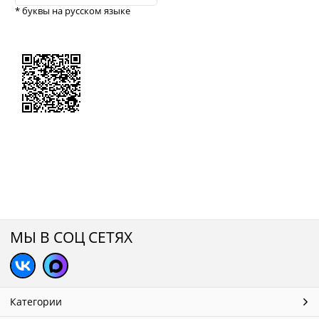
* буквы на русском языке
МЫ В СОЦ СЕТЯХ
Категории