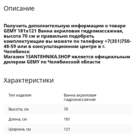
Описание
Получить дополнительную информацию о товаре
GEMY 181x121 Ванна акриловая гидромассажная,
высота 70 см и правильно подобрать
комплектующие вы можете по телефону +7(351)750-
48-59 или в консультационном центре в г.
Челябинск
Магазин 1SANTEHNIKA.SHOP является официальным
дилером GEMY по Челябинской области
Характеристики
Тип изделия
Ванна акриловая
гидромассажная
Высота, см
70
Длина, см
181
Ширина, см
121