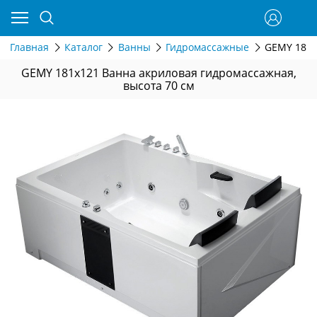
Главная
Каталог
Ванны
Гидромассажные
GEMY 181x
GEMY 181x121 Ванна акриловая гидромассажная,
высота 70 см