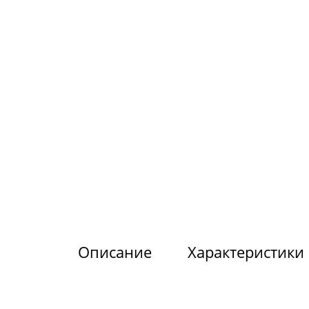
Описание
Характеристики