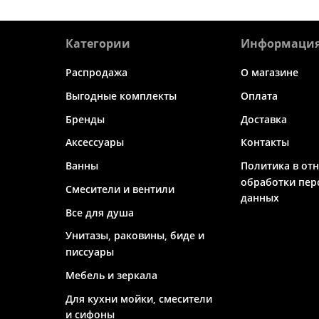
Категории
Информаци
Распродажа
О магазине
Выгодные комплекты
Оплата
Бренды
Доставка
Аксессуары
Контакты
Ванны
Политика в от
обработки пер
Смесители и вентили
данных
Все для душа
Унитазы, раковины, биде и
писсуары
Мебель и зеркала
Для кухни мойки, смесители
и сифоны