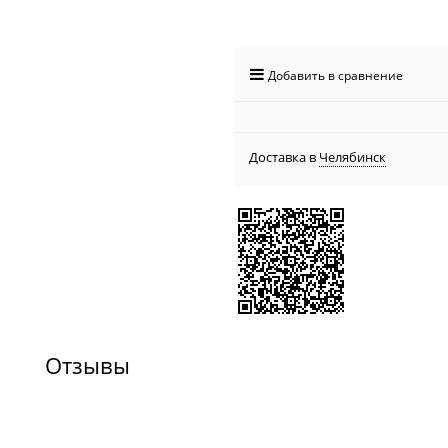
Добавить в сравнение
Доставка в
Челябинск
Отзывы