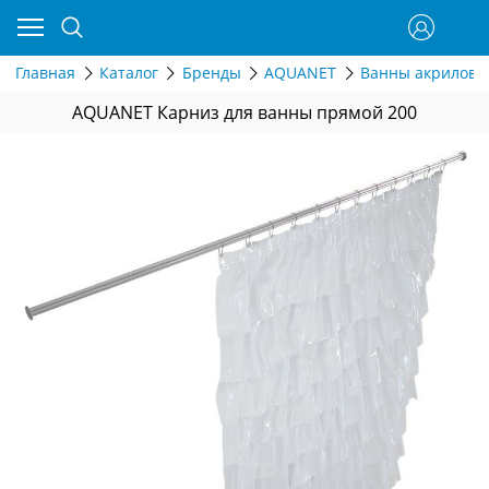
Главная
Каталог
Бренды
AQUANET
Ванны акрилов
AQUANET Карниз для ванны прямой 200