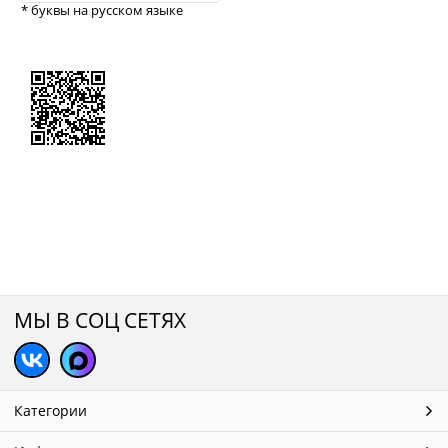
* буквы на русском языке
МЫ В СОЦ СЕТЯХ
Категории