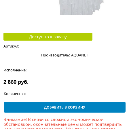
Доступно к заказу
Артикул:
Производитель:
AQUANET
Исполнение:
2 860
 руб.
Количество:
ДОБАВИТЬ В КОРЗИНУ
Внимание! В связи со сложной экономической
обстановкой, окончательные цены может подтвердить