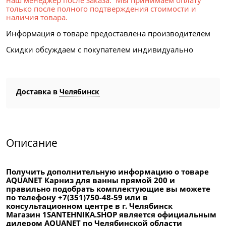
наш менеджер после заказа. Мы принимаем оплату
только после полного подтверждения стоимости и
наличия товара.
Информация о товаре предоставлена производителем
Скидки обсуждаем с покупателем индивидуально
Доставка в
Челябинск
Описание
Получить дополнительную информацию о товаре
AQUANET Карниз для ванны прямой 200 и
правильно подобрать комплектующие вы можете
по телефону +7(351)750-48-59 или в
консультационном центре в г. Челябинск
Магазин 1SANTEHNIKA.SHOP является официальным
дилером AQUANET по Челябинской области