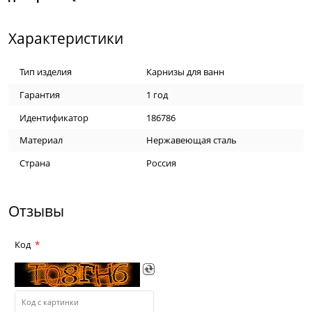
Характеристики
Тип изделия
Карнизы для ванн
Гарантия
1 год
Идентификатор
186786
Материал
Нержавеющая сталь
Страна
Россия
Отзывы
Код