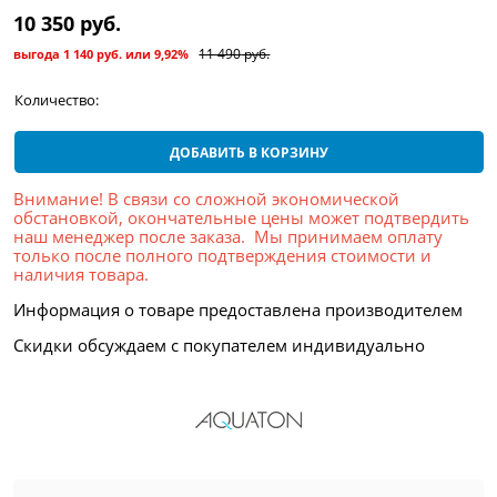
10 350
 руб.
11 490
 руб.
выгода
1 140 руб.
или
9,92%
Количество:
ДОБАВИТЬ В КОРЗИНУ
Внимание! В связи со сложной экономической
обстановкой, окончательные цены может подтвердить
наш менеджер после заказа. Мы принимаем оплату
только после полного подтверждения стоимости и
наличия товара.
Информация о товаре предоставлена производителем
Скидки обсуждаем с покупателем индивидуально