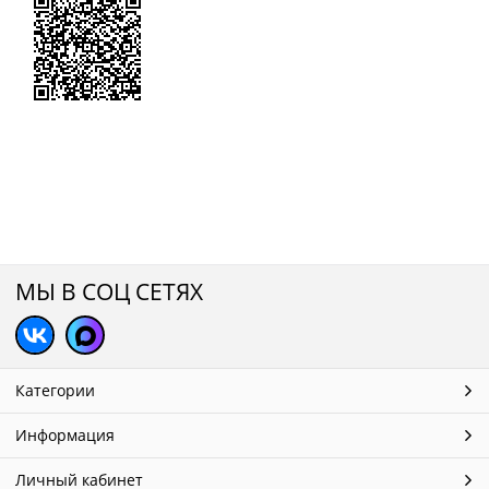
МЫ В СОЦ СЕТЯХ
Категории
Информация
Личный кабинет