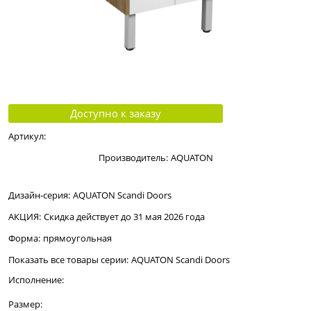
Доступно к заказу
Артикул:
Производитель:
AQUATON
Дизайн-серия:
AQUATON Scandi Doors
АКЦИЯ:
Скидка действует до 31 мая 2026 года
Форма:
прямоугольная
Показать все товары серии:
AQUATON Scandi Doors
Исполнение:
Размер: