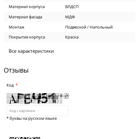
Материал корпуса
ВЛДСП
Материал фасада
МДФ
Монтаж
Подвесной / Напольный
Покрытие корпуса
Краска
Все характеристики
Отзывы
Код
* буквы на русском языке