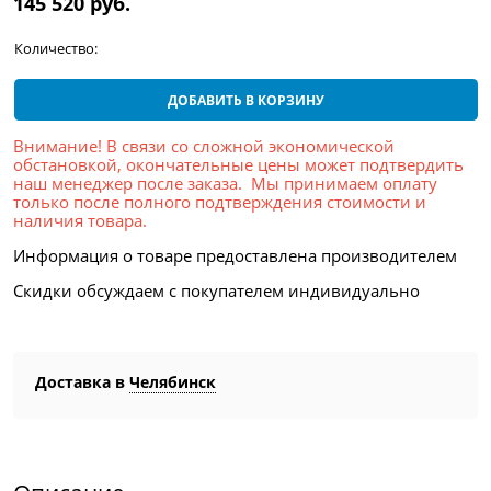
145 520
 руб.
Количество:
ДОБАВИТЬ В КОРЗИНУ
Внимание! В связи со сложной экономической
обстановкой, окончательные цены может подтвердить
наш менеджер после заказа. Мы принимаем оплату
только после полного подтверждения стоимости и
наличия товара.
Информация о товаре предоставлена производителем
Скидки обсуждаем с покупателем индивидуально
Доставка в
Челябинск