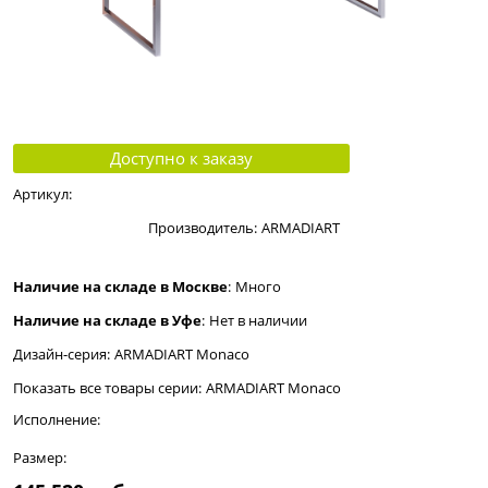
Доступно к заказу
Артикул:
Производитель:
ARMADIART
Наличие на складе в Москве
:
Много
Наличие на складе в Уфе
:
Нет в наличии
Дизайн-серия:
ARMADIART Monaco
Показать все товары серии:
ARMADIART Monaco
Исполнение:
Размер: