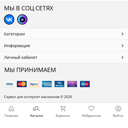
МЫ В СОЦ СЕТЯХ
Категории
Информация
Личный кабинет
МЫ ПРИНИМАЕМ
Сервис для интернет магазинов
© 2026
Главная
Каталог
Корзина
Избранное
Войти