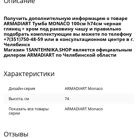
Описание
Получить дополнительную информацию о товаре
ARMADIART Тумба MONACO 100см h74см черная
глянец + хром под раковину чашу и правильно
подобрать комплектующие вы можете по телефону
+7(351)750-48-59 или в консультационном центре в г.
Челябинск
Магазин 1SANTEHNIKA.SHOP является официальным
дилером ARMADIART по Челябинской области
Характеристики
Дизайн-серия
ARMADIART Monaco
Высота, см
74
Показать все товары
ARMADIART Monaco
серии
Отзывы