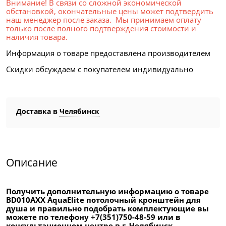
Внимание! В связи со сложной экономической
обстановкой, окончательные цены может подтвердить
наш менеджер после заказа. Мы принимаем оплату
только после полного подтверждения стоимости и
наличия товара.
Информация о товаре предоставлена производителем
Скидки обсуждаем с покупателем индивидуально
Доставка в
Челябинск
Описание
Получить дополнительную информацию о товаре
BD010AXX AquaElite потолочный кронштейн для
душа и правильно подобрать комплектующие вы
можете по телефону +7(351)750-48-59 или в
консультационном центре в г. Челябинск