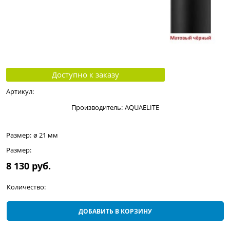
Доступно к заказу
Артикул:
Производитель:
AQUAELITE
Размер:
ø 21 мм
Размер:
8 130
 руб.
Количество:
ДОБАВИТЬ В КОРЗИНУ