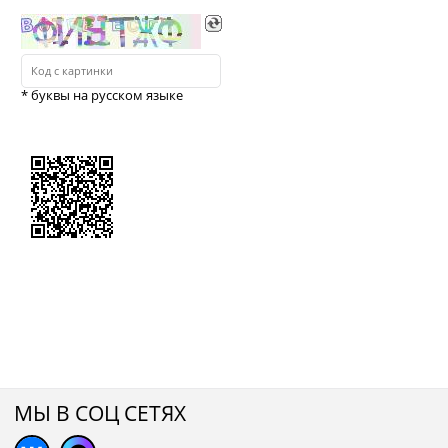
* буквы на русском языке
МЫ В СОЦ СЕТЯХ