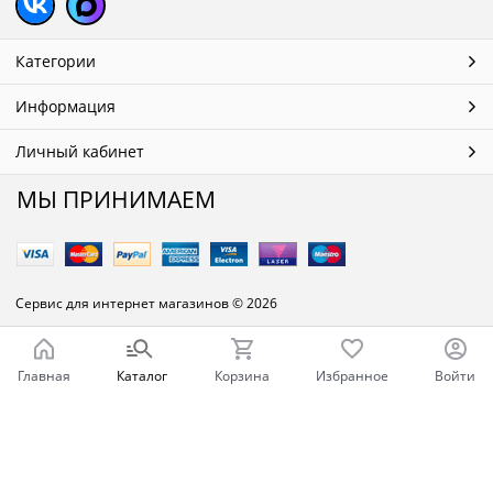
Категории
Информация
Личный кабинет
МЫ ПРИНИМАЕМ
Сервис для интернет магазинов
© 2026
Главная
Каталог
Корзина
Избранное
Войти
Ваш город - Челябинск,
угадали?