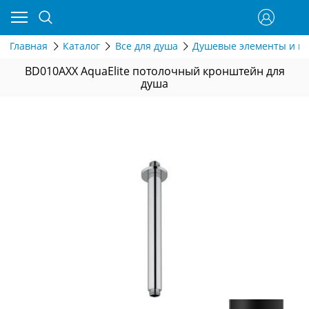
Главная
Каталог
Все для душа
Душевые элементы и г
BD010AXX AquaElite потолочный кронштейн для
душа