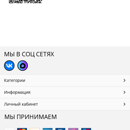
МЫ В СОЦ СЕТЯХ
Категории
Информация
Личный кабинет
МЫ ПРИНИМАЕМ