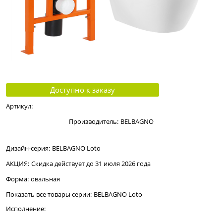
Доступно к заказу
Артикул:
Производитель:
BELBAGNO
Дизайн-серия:
BELBAGNO Loto
АКЦИЯ:
Скидка действует до 31 июля 2026 года
Форма:
овальная
Показать все товары серии:
BELBAGNO Loto
Исполнение: