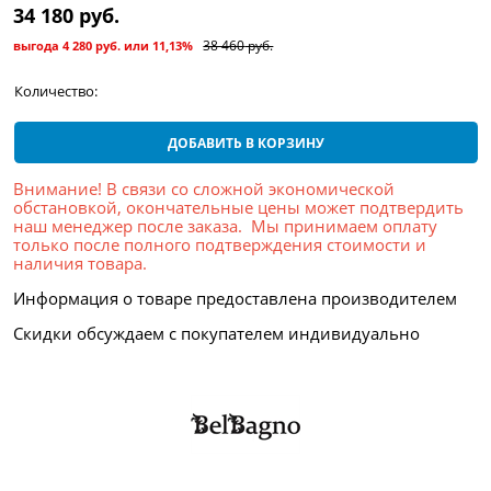
34 180
 руб.
38 460
 руб.
выгода
4 280 руб.
или
11,13%
Количество:
ДОБАВИТЬ В КОРЗИНУ
Внимание! В связи со сложной экономической
обстановкой, окончательные цены может подтвердить
наш менеджер после заказа. Мы принимаем оплату
только после полного подтверждения стоимости и
наличия товара.
Информация о товаре предоставлена производителем
Скидки обсуждаем с покупателем индивидуально