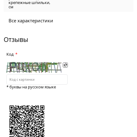
крепежные шпильки,
см
Все характеристики
Отзывы
Код
* буквы на русском языке