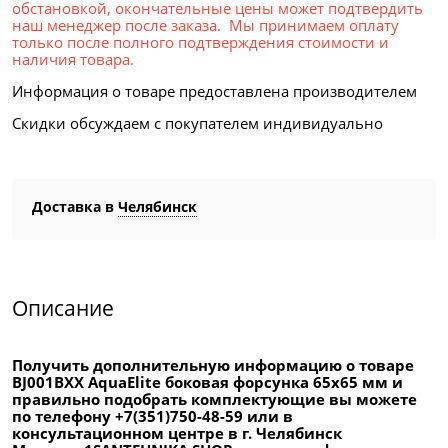
обстановкой, окончательные цены может подтвердить
наш менеджер после заказа. Мы принимаем оплату
только после полного подтверждения стоимости и
наличия товара.
Информация о товаре предоставлена производителем
Скидки обсуждаем с покупателем индивидуально
Доставка в
Челябинск
Описание
Получить дополнительную информацию о товаре
BJ001BXX AquaElite боковая форсунка 65x65 мм и
правильно подобрать комплектующие вы можете
по телефону +7(351)750-48-59 или в
консультационном центре в г. Челябинск