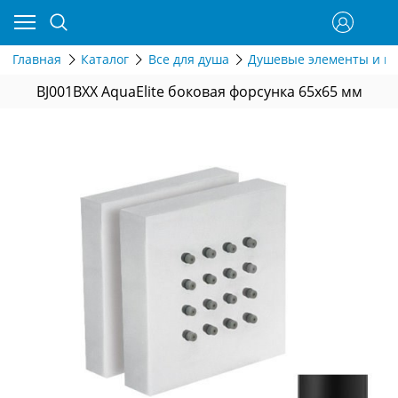
Главная
Каталог
Все для душа
Душевые элементы и г
BJ001BXX AquaElite боковая форсунка 65x65 мм