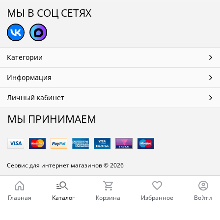
МЫ В СОЦ СЕТЯХ
Категории
Информация
Личный кабинет
МЫ ПРИНИМАЕМ
Сервис для интернет магазинов
© 2026
Главная
Каталог
Корзина
Избранное
Войти
Ваш город - Челябинск,