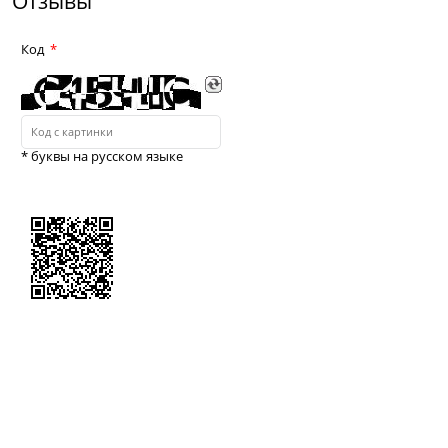
Отзывы
Код
* буквы на русском языке