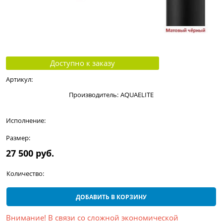
Доступно к заказу
Артикул:
Производитель:
AQUAELITE
Исполнение:
Размер:
27 500
 руб.
Количество:
ДОБАВИТЬ В КОРЗИНУ
Внимание! В связи со сложной экономической