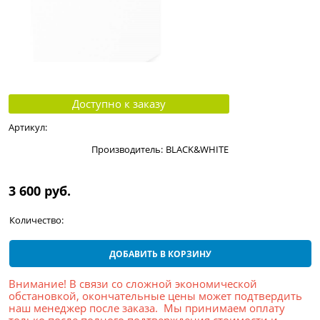
Доступно к заказу
Артикул:
Производитель:
BLACK&WHITE
3 600
 руб.
Количество:
ДОБАВИТЬ В КОРЗИНУ
Внимание! В связи со сложной экономической
обстановкой, окончательные цены может подтвердить
наш менеджер после заказа. Мы принимаем оплату