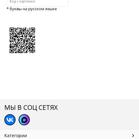
* буквы на русском языке
МЫ В СОЦ СЕТЯХ
Категории