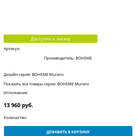
Доступно к заказу
Артикул:
Производитель:
BOHEME
Дизайн-серия:
BOHEME Murano
Показать все товары серии:
BOHEME Murano
Исполнение:
13 960
 руб.
Количество:
ДОБАВИТЬ В КОРЗИНУ