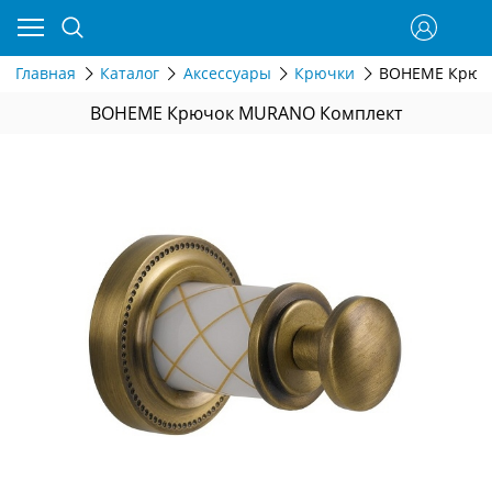
Главная
Каталог
Аксессуары
Крючки
BOHEME Крюч
BOHEME Крючок MURANO Комплект