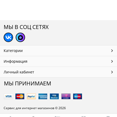
МЫ В СОЦ СЕТЯХ
Категории
Информация
Личный кабинет
МЫ ПРИНИМАЕМ
Сервис для интернет магазинов
© 2026