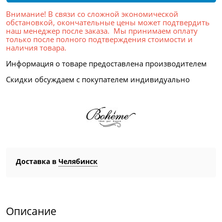
Внимание! В связи со сложной экономической
обстановкой, окончательные цены может подтвердить
наш менеджер после заказа. Мы принимаем оплату
только после полного подтверждения стоимости и
наличия товара.
Информация о товаре предоставлена производителем
Скидки обсуждаем с покупателем индивидуально
Доставка в
Челябинск
Описание