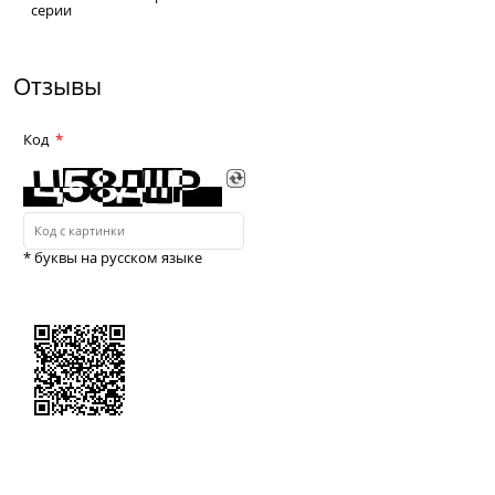
серии
Отзывы
Код
* буквы на русском языке