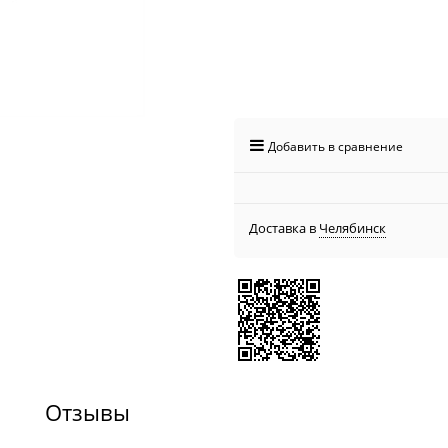
Добавить в сравнение
Доставка в
Челябинск
Отзывы