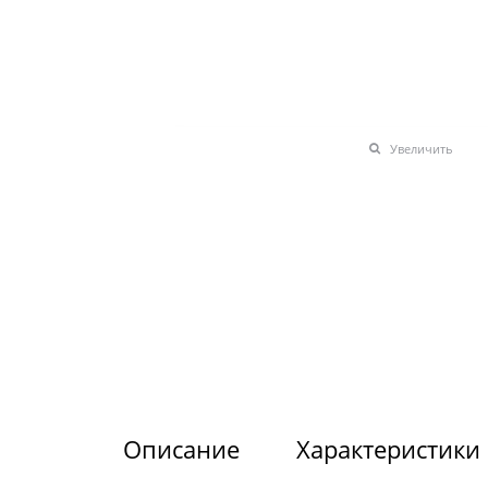
Увеличить
Описание
Характеристики