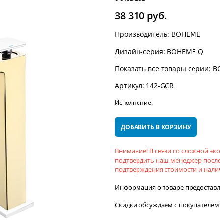
38 310
 руб.
Производитель:
BOHEME
Дизайн-серия:
BOHEME Q
Показать все товары серии:
B
Артикул:
142-GCR
Исполнение:
ДОБАВИТЬ В КОРЗИНУ
Внимание! В связи со сложной э
подтвердить наш менеджер после
подтверждения стоимости и налич
Информация о товаре предостав
Скидки обсуждаем с покупателем