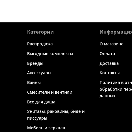
Категории
Информаци
Распродажа
О магазине
Выгодные комплекты
Оплата
Бренды
Доставка
Аксессуары
Контакты
Ванны
Политика в от
обработки пер
Смесители и вентили
данных
Все для душа
Унитазы, раковины, биде и
писсуары
Мебель и зеркала