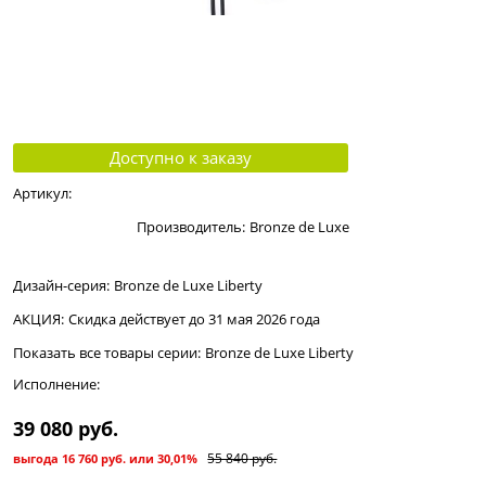
Доступно к заказу
Артикул:
Производитель:
Bronze de Luxe
Дизайн-серия:
Bronze de Luxe Liberty
АКЦИЯ:
Скидка действует до 31 мая 2026 года
Показать все товары серии:
Bronze de Luxe Liberty
Исполнение:
39 080
 руб.
55 840
 руб.
выгода
16 760 руб.
или
30,01%