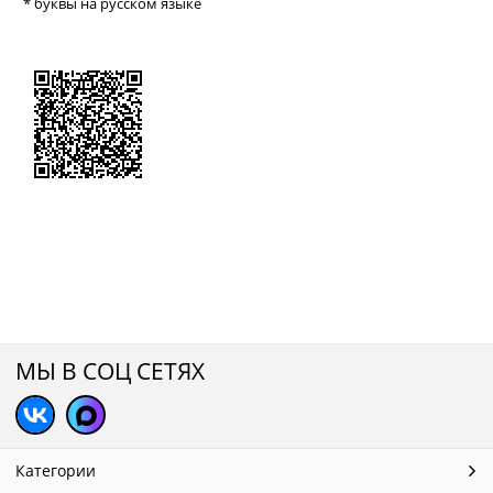
* буквы на русском языке
МЫ В СОЦ СЕТЯХ
Категории