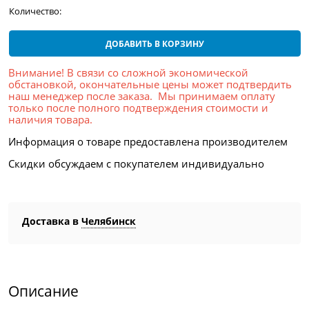
Количество:
ДОБАВИТЬ В КОРЗИНУ
Внимание! В связи со сложной экономической
обстановкой, окончательные цены может подтвердить
наш менеджер после заказа. Мы принимаем оплату
только после полного подтверждения стоимости и
наличия товара.
Информация о товаре предоставлена производителем
Скидки обсуждаем с покупателем индивидуально
Доставка в
Челябинск
Описание