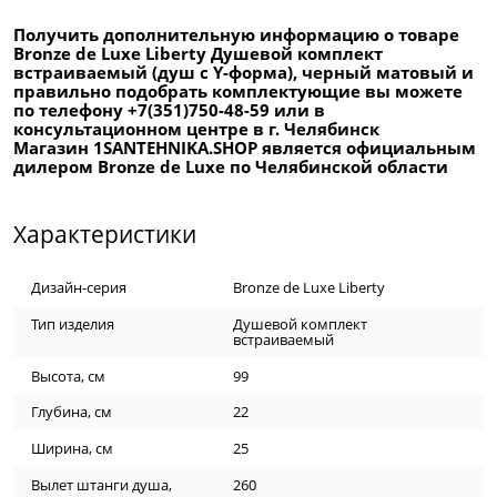
Получить дополнительную информацию о товаре
Bronze de Luxe Liberty Душевой комплект
встраиваемый (душ с Y-форма), черный матовый и
правильно подобрать комплектующие вы можете
по телефону +7(351)750-48-59 или в
консультационном центре в г. Челябинск
Магазин 1SANTEHNIKA.SHOP является официальным
дилером Bronze de Luxe по Челябинской области
Характеристики
Дизайн-серия
Bronze de Luxe Liberty
Тип изделия
Душевой комплект
встраиваемый
Высота, см
99
Глубина, см
22
Ширина, см
25
Вылет штанги душа,
260