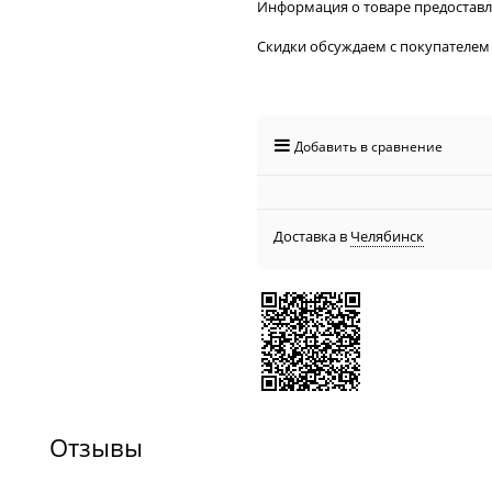
Информация о товаре предостав
Скидки обсуждаем с покупателем
Добавить в сравнение
Доставка в
Челябинск
Отзывы