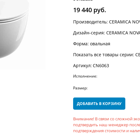
19 440
 руб.
Производитель:
CERAMICA NO
Дизайн-серия:
CERAMICA NOV
Форма:
овальная
Показать все товары серии:
C
Артикул:
CN6063
Исполнение:
Размер:
ДОБАВИТЬ В КОРЗИНУ
Внимание! В связи со сложной э
подтвердить наш менеджер после
подтверждения стоимости и налич