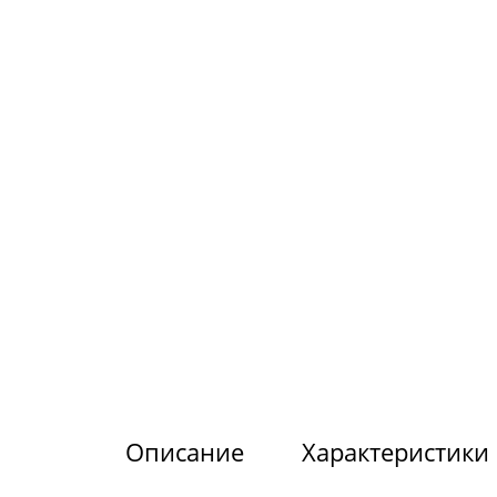
Описание
Характеристики