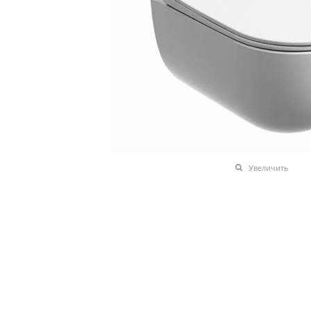
Увеличить