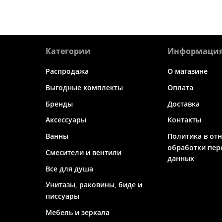
Категории
Информаци
Распродажа
О магазине
Выгодные комплекты
Оплата
Бренды
Доставка
Аксессуары
Контакты
Ванны
Политика в от
обработки пер
Смесители и вентили
данных
Все для душа
Унитазы, раковины, биде и
писсуары
Мебель и зеркала