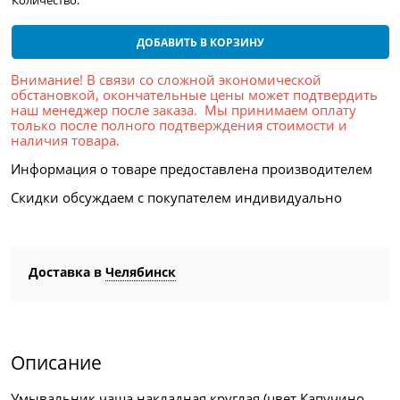
Количество:
ДОБАВИТЬ В КОРЗИНУ
Внимание! В связи со сложной экономической
обстановкой, окончательные цены может подтвердить
наш менеджер после заказа. Мы принимаем оплату
только после полного подтверждения стоимости и
наличия товара.
Информация о товаре предоставлена производителем
Скидки обсуждаем с покупателем индивидуально
Доставка в
Челябинск
Описание
Умывальник чаша накладная круглая (цвет Капучино