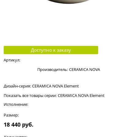
Доступно к заказу
Артикул:
Производитель:
CERAMICA NOVA
Дизайн-серия:
CERAMICA NOVA Element
Показать все товары серии:
CERAMICA NOVA Element
Исполнение:
Размер:
18 440
 руб.