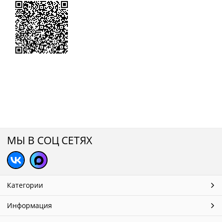
МЫ В СОЦ СЕТЯХ
Категории
Информация