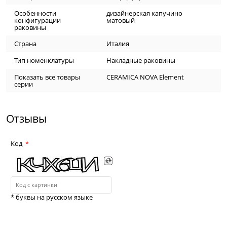
Особенности
дизайнерская капучино
конфигурации
матовый
раковины
Страна
Италия
Тип номенклатуры
Накладные раковины
Показать все товары
CERAMICA NOVA Element
серии
Отзывы
Код
* буквы на русском языке