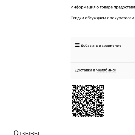
Информация о товаре предостав
Скидки обсуждаем с покупателем
Добавить в сравнение
Доставка в
Челябинск
Отзывы