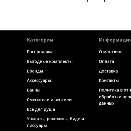
Категории
Информаци
Распродажа
О магазине
Выгодные комплекты
Оплата
Бренды
Доставка
Аксессуары
Контакты
Ванны
Политика в от
обработки пер
Смесители и вентили
данных
Все для душа
Унитазы, раковины, биде и
писсуары