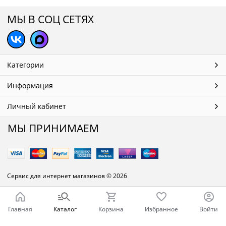
МЫ В СОЦ СЕТЯХ
Категории
Информация
Личный кабинет
МЫ ПРИНИМАЕМ
Сервис для интернет магазинов
© 2026
Главная
Каталог
Корзина
Избранное
Войти