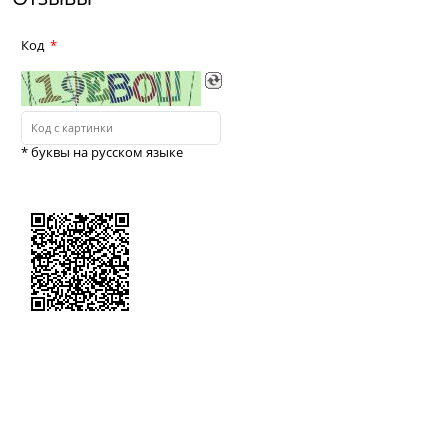
Код
* буквы на русском языке