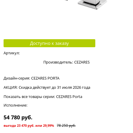
Доступно к заказу
Артикул:
Производитель:
CEZARES
Дизайн-серия:
CEZARES PORTA
АКЦИЯ:
Скидка действует до 31 июля 2026 года
Показать все товары серии:
CEZARES Porta
Исполнение:
54 780
 руб.
78 250
 руб.
выгода
23 470 руб.
или
29,99%