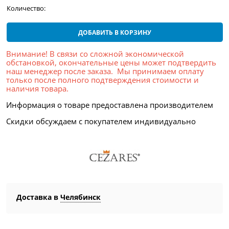
Количество:
ДОБАВИТЬ В КОРЗИНУ
Внимание! В связи со сложной экономической
обстановкой, окончательные цены может подтвердить
наш менеджер после заказа. Мы принимаем оплату
только после полного подтверждения стоимости и
наличия товара.
Информация о товаре предоставлена производителем
Скидки обсуждаем с покупателем индивидуально
Доставка в
Челябинск