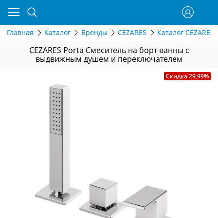
Главная
Каталог
Бренды
CEZARES
Каталог CEZARES 
CEZARES Porta Смеситель на борт ванны с
выдвижным душем и переключателем
Скидка 29,99%