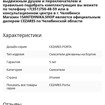
выдвижным душем и переключателем и
правильно подобрать комплектующие вы можете
по телефону +7(351)750-48-59 или в
консультационном центре в г. Челябинск
Магазин 1SANTEHNIKA.SHOP является официальным
дилером CEZARES по Челябинской области
Характеристики
Дизайн-серия
CEZARES PORTA
Тип изделия
Смесители для ванны на бортик
Гарантия
5 лет
Категория
Смесители
Страна
Италия
Показать все товары
CEZARES Porta
серии
Отзывы