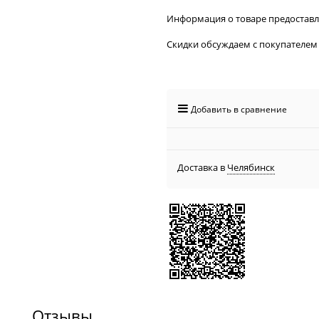
Информация о товаре предостав
Скидки обсуждаем с покупателем
Добавить в сравнение
Доставка в
Челябинск
Отзывы