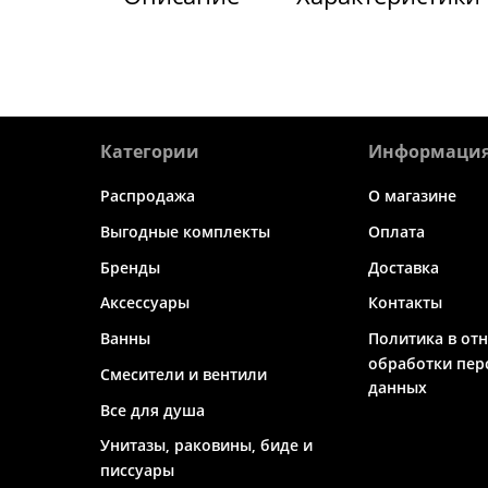
Категории
Информаци
Распродажа
О магазине
Выгодные комплекты
Оплата
Бренды
Доставка
Аксессуары
Контакты
Ванны
Политика в от
обработки пер
Смесители и вентили
данных
Все для душа
Унитазы, раковины, биде и
писсуары