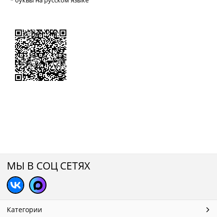
МЫ В СОЦ СЕТЯХ
Категории