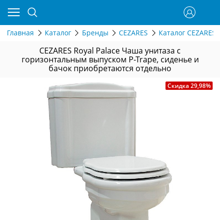
Главная
Каталог
Бренды
CEZARES
Каталог CEZARES
CEZARES Royal Palace Чаша унитаза с
горизонтальным выпуском P-Trape, сиденье и
бачок приобретаются отдельно
Скидка 29,98%