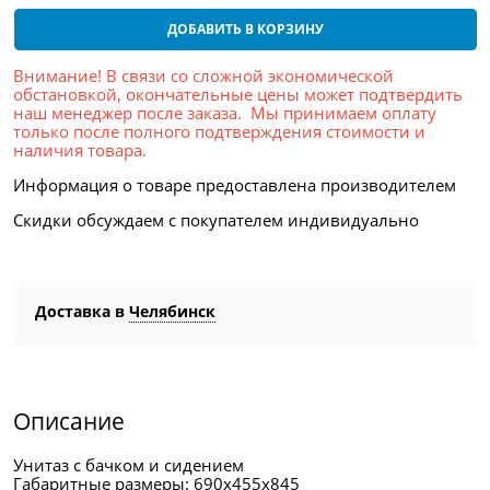
ДОБАВИТЬ В КОРЗИНУ
Внимание! В связи со сложной экономической
обстановкой, окончательные цены может подтвердить
наш менеджер после заказа. Мы принимаем оплату
только после полного подтверждения стоимости и
наличия товара.
Информация о товаре предоставлена производителем
Скидки обсуждаем с покупателем индивидуально
Доставка в
Челябинск
Описание
Унитаз с бачком и сидением
Габаритные размеры: 690х455х845