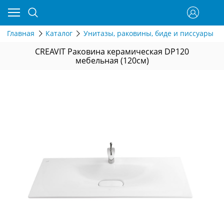
Главная
Каталог
Унитазы, раковины, биде и писсуары
CREAVIT Раковина керамическая DP120
мебельная (120см)