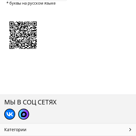
* буквы на русском языке
МЫ В СОЦ СЕТЯХ
Категории