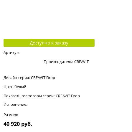
Доступно к заказу
Артикул:
Производитель:
CREAVIT
Дизайн-серия:
CREAVIT Drop
Цвет:
белый
Показать все товары серии:
CREAVIT Drop
Исполнение:
Размер:
40 920
 руб.