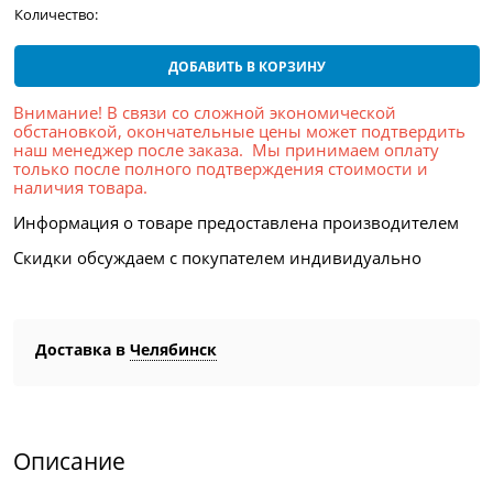
Количество:
ДОБАВИТЬ В КОРЗИНУ
Внимание! В связи со сложной экономической
обстановкой, окончательные цены может подтвердить
наш менеджер после заказа. Мы принимаем оплату
только после полного подтверждения стоимости и
наличия товара.
Информация о товаре предоставлена производителем
Скидки обсуждаем с покупателем индивидуально
Доставка в
Челябинск
Описание