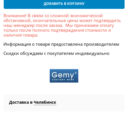
ДОБАВИТЬ В КОРЗИНУ
Внимание! В связи со сложной экономической
обстановкой, окончательные цены может подтвердить
наш менеджер после заказа. Мы принимаем оплату
только после полного подтверждения стоимости и
наличия товара.
Информация о товаре предоставлена производителем
Скидки обсуждаем с покупателем индивидуально
Доставка в
Челябинск