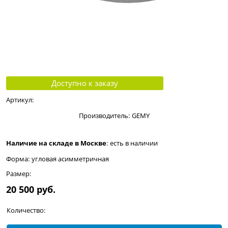
Доступно к заказу
Артикул:
Производитель:
GEMY
Наличие на складе в Москве
:
есть в наличии
Форма:
угловая асимметричная
Размер:
20 500
 руб.
Количество: