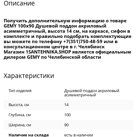
Описание
Получить дополнительную информацию о товаре
GEMY 100x90 Душевой поддон акриловый
асимметричный, высота 14 см, на каркасе, сифон в
комплекте и правильно подобрать комплектующие
вы можете по телефону +7(351)750-48-59 или в
консультационном центре в г. Челябинск
Магазин 1SANTEHNIKA.SHOP является официальным
дилером GEMY по Челябинской области
Характеристики
Тип изделия
Душевой поддон акриловый
асимметричный
Высота, см
14
Глубина, см
100
Ширина, см
90
Наличие на складе
есть в наличии