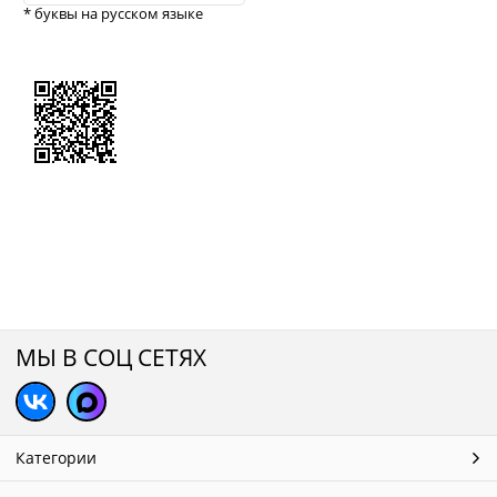
* буквы на русском языке
МЫ В СОЦ СЕТЯХ
Категории