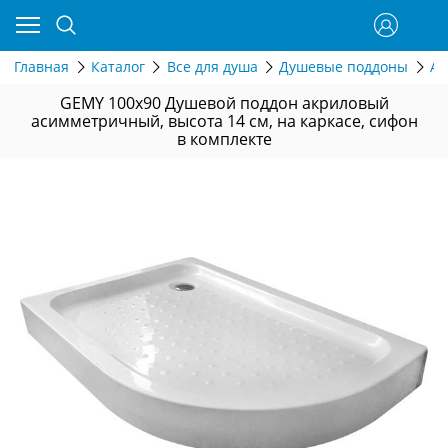
Главная
Каталог
Все для душа
Душевые поддоны
Ас
GEMY 100x90 Душевой поддон акриловый
асимметричный, высота 14 см, на каркасе, сифон
в комплекте