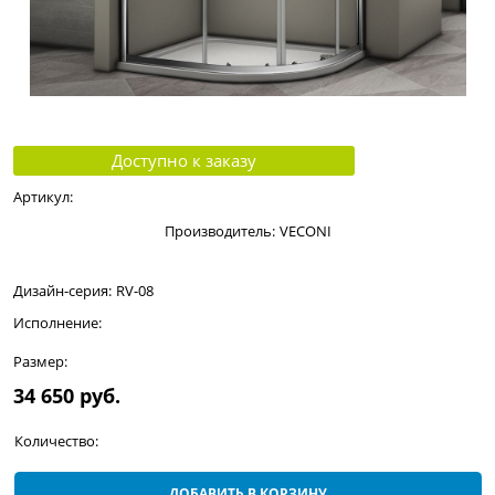
Доступно к заказу
Артикул:
Производитель:
VECONI
Дизайн-серия:
RV-08
Исполнение:
Размер:
34 650
 руб.
Количество:
ДОБАВИТЬ В КОРЗИНУ