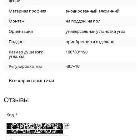
двери
Материал профиля
анодированный алюминий
Монтаж
на поддон, на пол
Ориентация
универсальная установка угла
Поддон
приобретается отдельно
Размер душевого
100*80*190
угла, см
Регулировка, мм
-30/+10
Все характеристики
Отзывы
Код