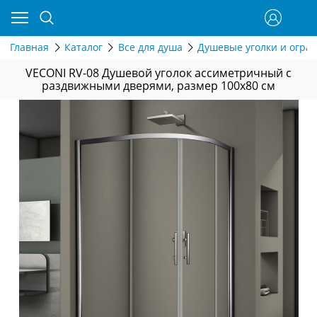
Главная
Каталог
Все для душа
Душевые уголки и огра
VECONI RV-08 Душевой уголок ассиметричный с
раздвижными дверями, размер 100х80 см