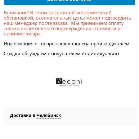
Внимание! В связи со сложной экономической
обстановкой, окончательные цены может подтвердить
наш менеджер после заказа. Мы принимаем оплату
только после полного подтверждения стоимости и
наличия товара.
Информация о товаре предоставлена производителем
Скидки обсуждаем с покупателем индивидуально
Доставка в
Челябинск