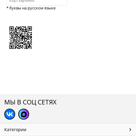
* буквы на русском языке
МЫ В СОЦ СЕТЯХ
Категории