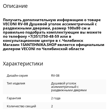
Описание
Получить дополнительную информацию о товаре
VECONI RV-08 Душевой уголок ассиметричный с
раздвижными дверями, размер 100х80 см и
правильно подобрать комплектующие вы можете
по телефону +7(351)750-48-59 или в
консультационном центре в г. Челябинск
Магазин 1SANTEHNIKA.SHOP является официальным
дилером VECONI по Челябинской области
Характеристики
Дизайн-серия
RV-08
Тип изделия
Душевой уголок
асимметричный с
раздвижными дверями
Гарантия
2 года
Количество секций
2