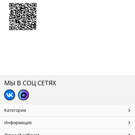
МЫ В СОЦ СЕТЯХ
Категории
Информация
Личный кабинет