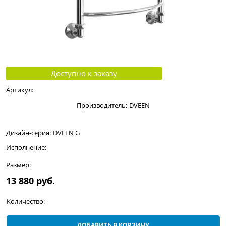
Доступно к заказу
Артикул:
Производитель:
DVEEN
Дизайн-серия:
DVEEN G
Исполнение:
Размер:
13 880
 руб.
Количество:
ДОБАВИТЬ В КОРЗИНУ