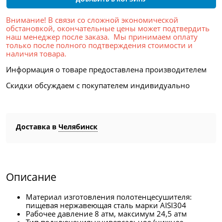
Внимание! В связи со сложной экономической
обстановкой, окончательные цены может подтвердить
наш менеджер после заказа. Мы принимаем оплату
только после полного подтверждения стоимости и
наличия товара.
Информация о товаре предоставлена производителем
Скидки обсуждаем с покупателем индивидуально
Доставка в
Челябинск
Описание
Материал изготовления полотенцесушителя:
пищевая нержавеющая сталь марки AISI304
Рабочее давление 8 атм, максимум 24,5 атм
Тип подключения: универсальное (нижнее,