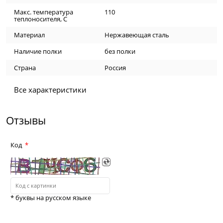
Макс. температура
110
теплоносителя, C
Материал
Нержавеющая сталь
Наличие полки
без полки
Страна
Россия
Все характеристики
Отзывы
Код
* буквы на русском языке