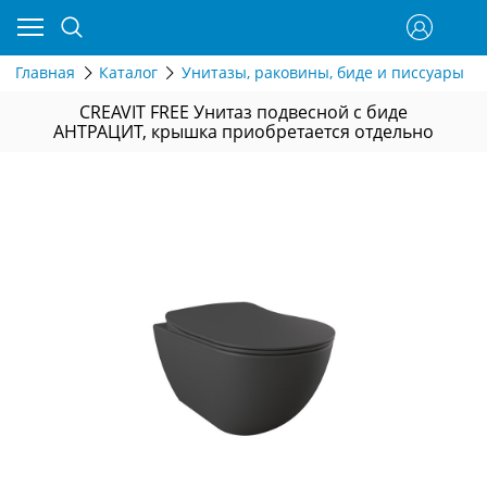
Главная
Каталог
Унитазы, раковины, биде и писсуары
CREAVIT FREE Унитаз подвесной с биде
АНТРАЦИТ, крышка приобретается отдельно