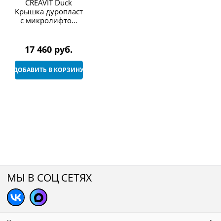
CREAVIT Duck
Крышка дуропласт
с микролифтом
АНТРАЦИТ
17 460
 руб.
ДОБАВИТЬ В КОРЗИНУ
МЫ В СОЦ СЕТЯХ