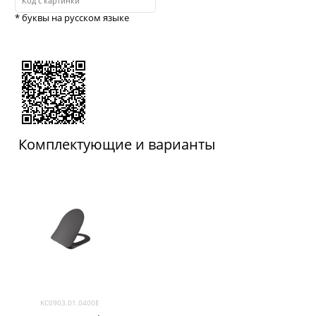
* буквы на русском языке
Комплектующие и варианты
KC0903.01.0400E