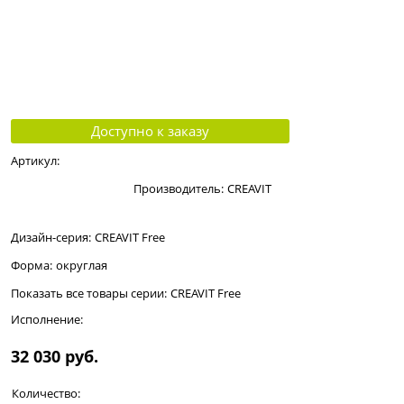
Доступно к заказу
Артикул:
Производитель:
CREAVIT
Дизайн-серия:
CREAVIT Free
Форма:
округлая
Показать все товары серии:
CREAVIT Free
Исполнение:
32 030
 руб.
Количество: