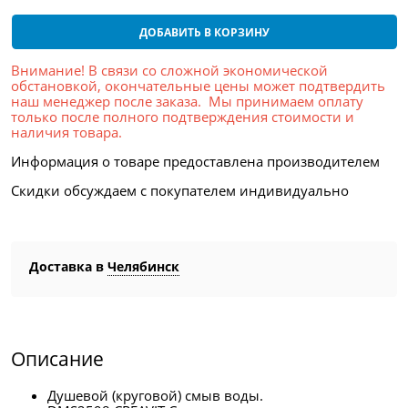
ДОБАВИТЬ В КОРЗИНУ
Внимание! В связи со сложной экономической
обстановкой, окончательные цены может подтвердить
наш менеджер после заказа. Мы принимаем оплату
только после полного подтверждения стоимости и
наличия товара.
Информация о товаре предоставлена производителем
Скидки обсуждаем с покупателем индивидуально
Доставка в
Челябинск
Описание
Душевой (круговой) смыв воды.