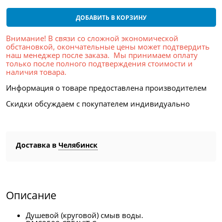
ДОБАВИТЬ В КОРЗИНУ
Внимание! В связи со сложной экономической
обстановкой, окончательные цены может подтвердить
наш менеджер после заказа. Мы принимаем оплату
только после полного подтверждения стоимости и
наличия товара.
Информация о товаре предоставлена производителем
Скидки обсуждаем с покупателем индивидуально
Доставка в
Челябинск
Описание
Душевой (круговой) смыв воды.