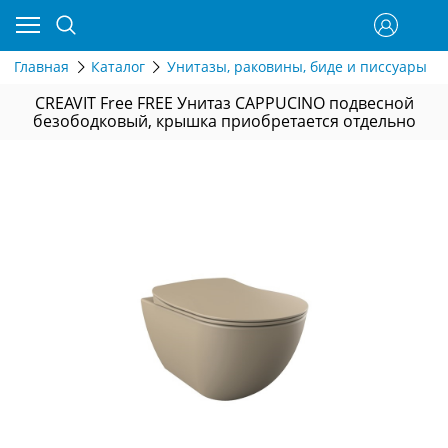
Главная
Каталог
Унитазы, раковины, биде и писсуары
CREAVIT Free FREE Унитаз CAPPUCINO подвесной
безободковый, крышка приобретается отдельно