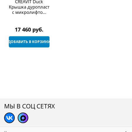
CREAVIT Duck
Крышка дуропласт
с микролифтом
КАПУЧИНО
17 460
 руб.
ДОБАВИТЬ В КОРЗИНУ
МЫ В СОЦ СЕТЯХ