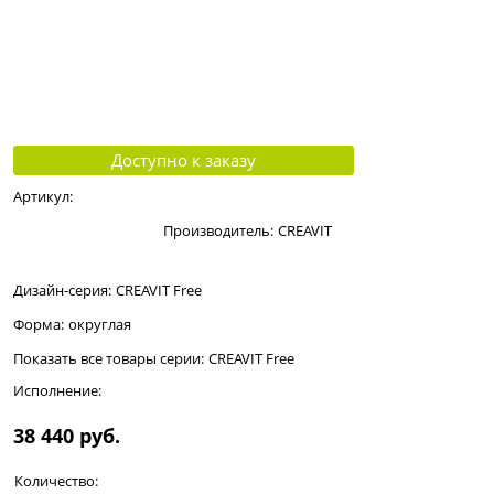
Доступно к заказу
Артикул:
Производитель:
CREAVIT
Дизайн-серия:
CREAVIT Free
Форма:
округлая
Показать все товары серии:
CREAVIT Free
Исполнение:
38 440
 руб.
Количество: