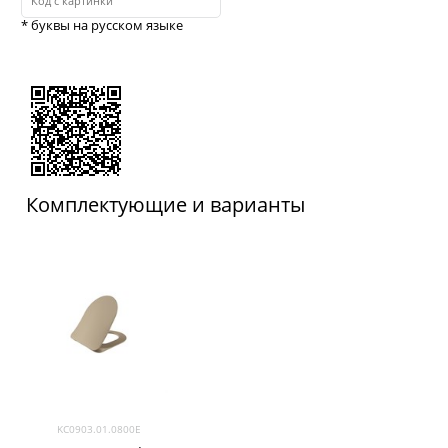
* буквы на русском языке
Комплектующие и варианты
KC0903.01.0800E