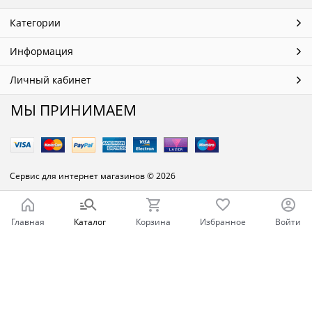
Категории
Информация
Личный кабинет
МЫ ПРИНИМАЕМ
Сервис для интернет магазинов
© 2026
Главная
Каталог
Корзина
Избранное
Войти
Ваш город - Челябинск,
угадали?
ДА
НЕТ