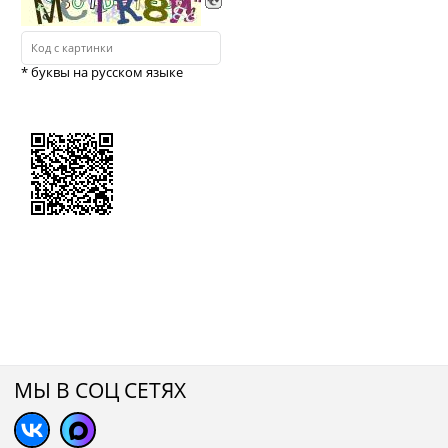
* буквы на русском языке
МЫ В СОЦ СЕТЯХ