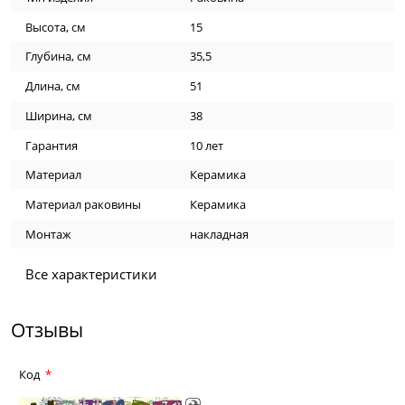
Высота, см
15
Глубина, см
35,5
Длина, см
51
Ширина, см
38
Гарантия
10 лет
Материал
Керамика
Материал раковины
Керамика
Монтаж
накладная
Все характеристики
Отзывы
Код