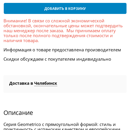
ДОБАВИТЬ В КОРЗИНУ
Внимание! В связи со сложной экономической
обстановкой, окончательные цены может подтвердить
наш менеджер после заказа. Мы принимаем оплату
только после полного подтверждения стоимости и
наличия товара.
Информация о товаре предоставлена производителем
Скидки обсуждаем с покупателем индивидуально
Доставка в
Челябинск
Описание
Серия Geometrico с прямоугольной формой: стиль и
практичность с испанским качеством и европейскими