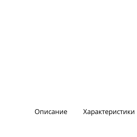
Описание
Характеристики