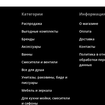
Категории
Информаци
Распродажа
О магазине
Выгодные комплекты
Оплата
Бренды
Доставка
Аксессуары
Контакты
Ванны
Политика в от
обработки пер
Смесители и вентили
данных
Все для душа
Унитазы, раковины, биде и
писсуары
Мебель и зеркала
Для кухни мойки, смесители
и сифоны