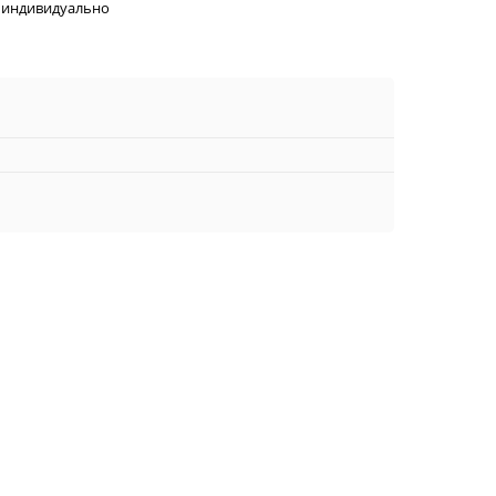
 индивидуально