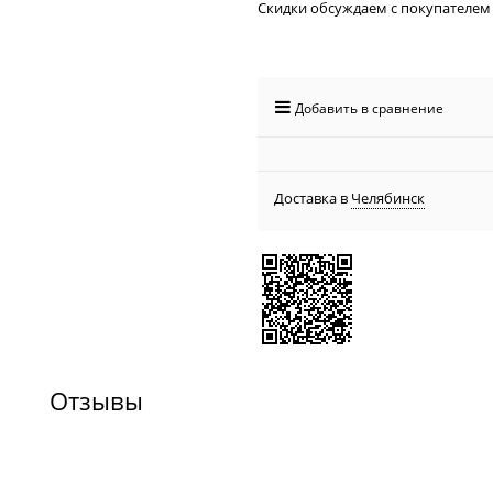
Скидки обсуждаем с покупателем
Добавить в сравнение
Доставка в
Челябинск
Отзывы