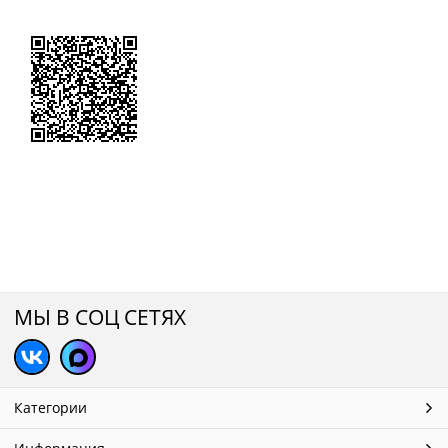
МЫ В СОЦ СЕТЯХ
Категории