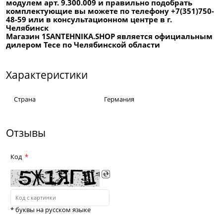
модулем арт. 9.300.009 и правильно подобрать
комплектующие вы можете по телефону +7(351)750-
48-59 или в консультационном центре в г.
Челябинск
Магазин 1SANTEHNIKA.SHOP является официальным
дилером Tece по Челябинской области
Характеристики
Страна
Германия
Отзывы
Код
* буквы на русском языке