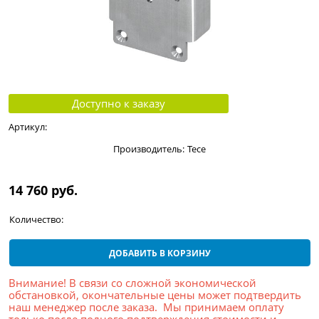
Доступно к заказу
Артикул:
Производитель:
Tece
14 760
 руб.
Количество:
ДОБАВИТЬ В КОРЗИНУ
Внимание! В связи со сложной экономической
обстановкой, окончательные цены может подтвердить
наш менеджер после заказа. Мы принимаем оплату