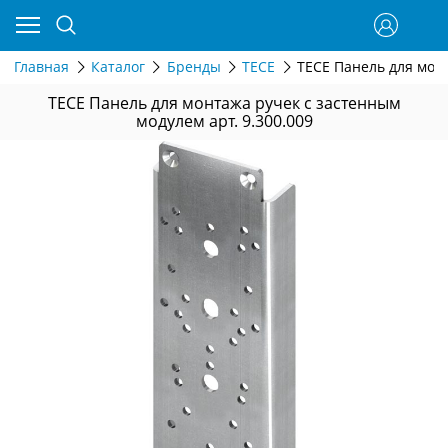
Главная
Каталог
Бренды
TECE
TECE Панель для монт
TECE Панель для монтажа ручек с застенным
модулем арт. 9.300.009