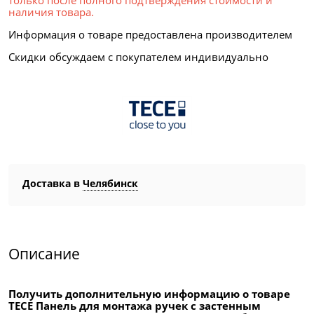
только после полного подтверждения стоимости и
наличия товара.
Информация о товаре предоставлена производителем
Скидки обсуждаем с покупателем индивидуально
Доставка в
Челябинск
Описание
Получить дополнительную информацию о товаре
TECE Панель для монтажа ручек с застенным