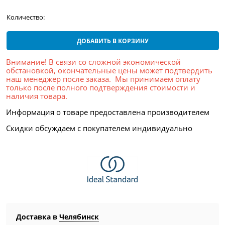
Количество:
ДОБАВИТЬ В КОРЗИНУ
Внимание! В связи со сложной экономической
обстановкой, окончательные цены может подтвердить
наш менеджер после заказа. Мы принимаем оплату
только после полного подтверждения стоимости и
наличия товара.
Информация о товаре предоставлена производителем
Скидки обсуждаем с покупателем индивидуально
Доставка в
Челябинск