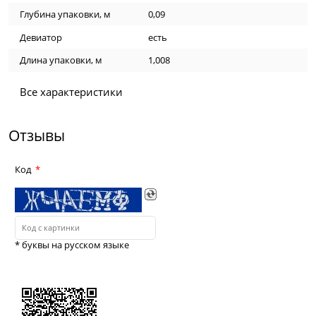
Глубина упаковки, м
0,09
Девиатор
есть
Длина упаковки, м
1,008
Все характеристики
Отзывы
Код
* буквы на русском языке