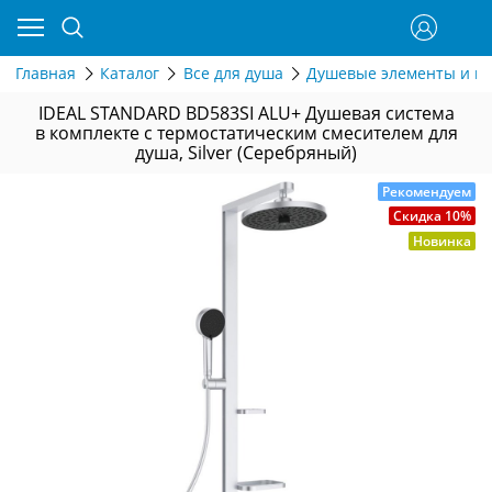
Главная
Каталог
Все для душа
Душевые элементы и г
IDEAL STANDARD BD583SI ALU+ Душевая система
в комплекте с термостатическим смесителем для
душа, Silver (Серебряный)
Рекомендуем
Скидка 10%
Новинка