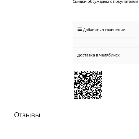
Скидки обсуждаем с покупателем
Добавить в сравнение
Доставка в
Челябинск
Отзывы