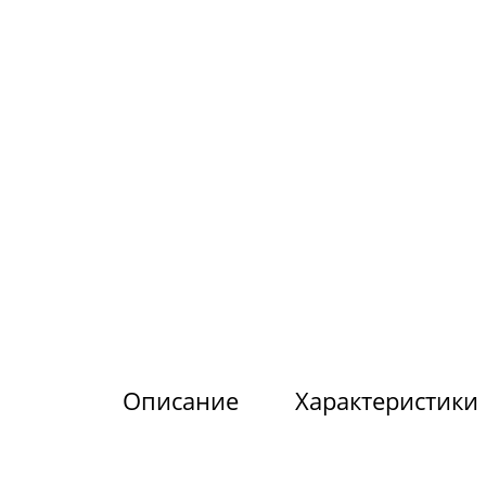
Описание
Характеристики