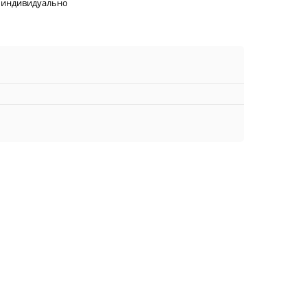
 индивидуально