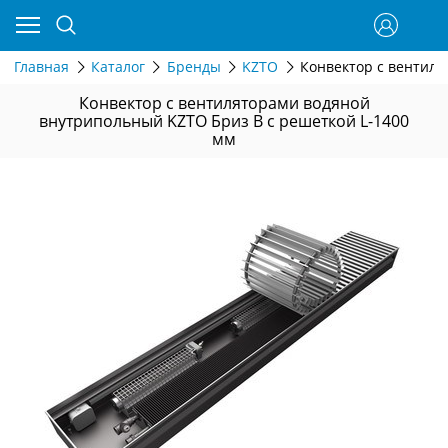
Главная
Каталог
Бренды
KZTO
Конвектор с вентиля
Конвектор с вентиляторами водяной
внутрипольный KZTO Бриз В с решеткой L-1400
мм