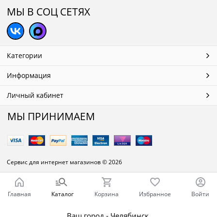
МЫ В СОЦ СЕТЯХ
Категории
Информация
Личный кабинет
МЫ ПРИНИМАЕМ
Сервис для интернет магазинов
© 2026
Главная
Каталог
Корзина
Избранное
Войти
Ваш город - Челябинск,