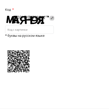
Код
* буквы на русском языке