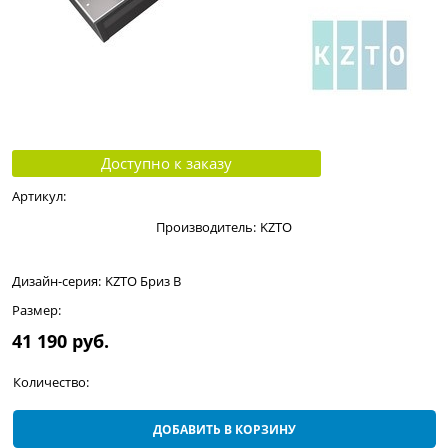
Доступно к заказу
Артикул:
Производитель:
KZTO
Дизайн-серия:
KZTO Бриз В
Размер:
41 190
 руб.
Количество:
ДОБАВИТЬ В КОРЗИНУ