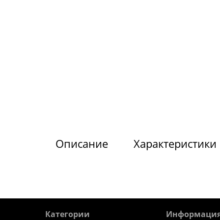
Описание
Характеристики
Категории
Информаци