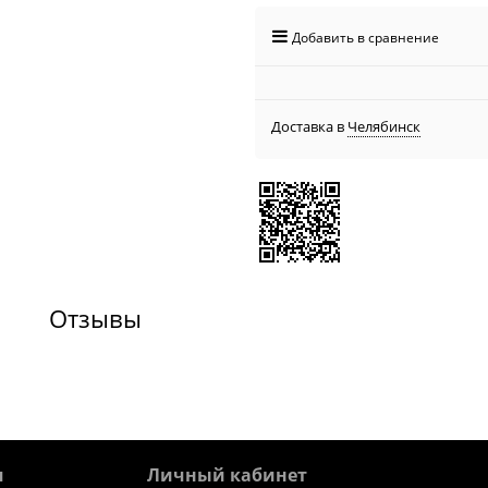
Добавить в сравнение
Доставка в
Челябинск
Отзывы
я
Личный кабинет