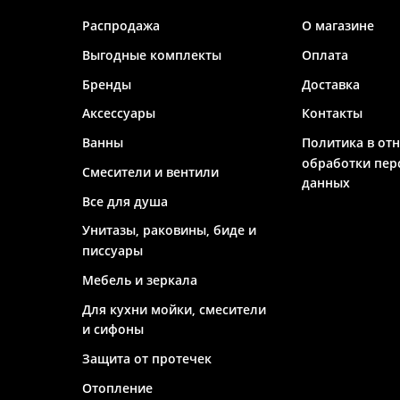
Распродажа
О магазине
Выгодные комплекты
Оплата
Бренды
Доставка
Аксессуары
Контакты
Ванны
Политика в от
обработки пер
Смесители и вентили
данных
Все для душа
Унитазы, раковины, биде и
писсуары
Мебель и зеркала
Для кухни мойки, смесители
и сифоны
Защита от протечек
Отопление