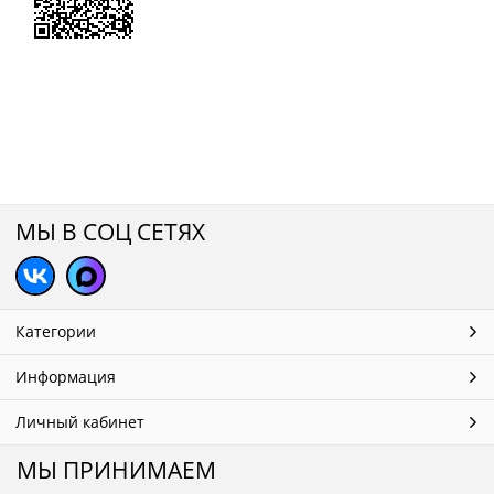
МЫ В СОЦ СЕТЯХ
Категории
Информация
Личный кабинет
МЫ ПРИНИМАЕМ