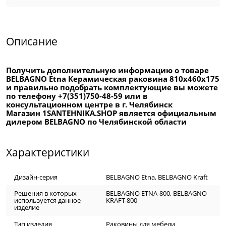
Описание
Получить дополнительную информацию о товаре
BELBAGNO Etna Керамическая раковина 810x460x175
и правильно подобрать комплектующие вы можете
по телефону +7(351)750-48-59 или в
консультационном центре в г. Челябинск
Магазин 1SANTEHNIKA.SHOP является официальным
дилером BELBAGNO по Челябинской области
Характеристики
Дизайн-серия
BELBAGNO Etna, BELBAGNO Kraft
Решения в которых
BELBAGNO ETNA-800
,
BELBAGNO
используется данное
KRAFT-800
изделие
Тип изделия
Раковины для мебели