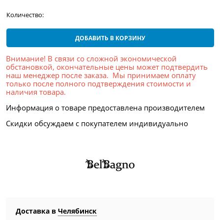
Количество:
ДОБАВИТЬ В КОРЗИНУ
Внимание! В связи со сложной экономической
обстановкой, окончательные цены может подтвердить
наш менеджер после заказа. Мы принимаем оплату
только после полного подтверждения стоимости и
наличия товара.
Информация о товаре предоставлена производителем
Скидки обсуждаем с покупателем индивидуально
Доставка в
Челябинск