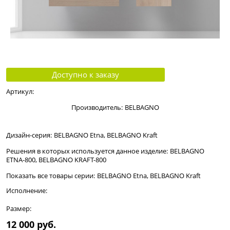
Доступно к заказу
Артикул:
Производитель:
BELBAGNO
Дизайн-серия:
BELBAGNO Etna, BELBAGNO Kraft
Решения в которых используется данное изделие:
BELBAGNO
ETNA-800
,
BELBAGNO KRAFT-800
Показать все товары серии:
BELBAGNO Etna
,
BELBAGNO Kraft
Исполнение:
Размер:
12 000
 руб.