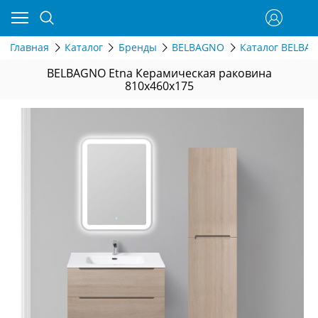
Главная
Каталог
Бренды
BELBAGNO
Каталог BELBA
BELBAGNO Etna Керамическая раковина
810x460x175