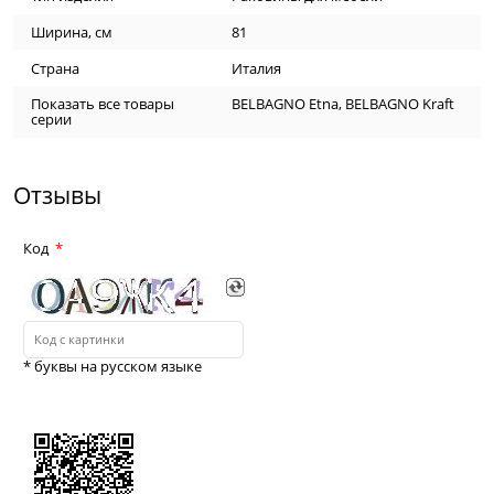
Ширина, см
81
Страна
Италия
Показать все товары
BELBAGNO Etna
,
BELBAGNO Kraft
серии
Отзывы
Код
* буквы на русском языке