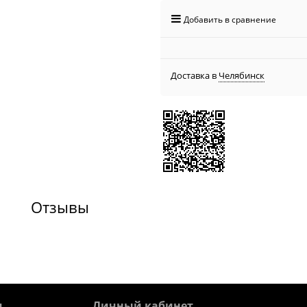
Добавить в сравнение
Доставка в
Челябинск
Отзывы
я
Личный кабинет