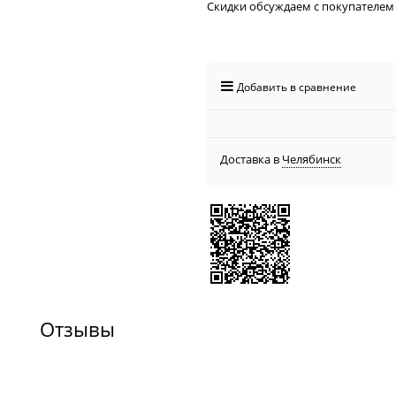
Скидки обсуждаем с покупателем
Добавить в сравнение
Доставка в
Челябинск
Отзывы