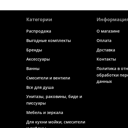
Категории
Информаци
Распродажа
О магазине
Выгодные комплекты
Оплата
Бренды
Доставка
Аксессуары
Контакты
Ванны
Политика в от
обработки пер
Смесители и вентили
данных
Все для душа
Унитазы, раковины, биде и
писсуары
Мебель и зеркала
Для кухни мойки, смесители