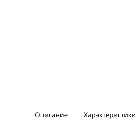
Описание
Характеристики