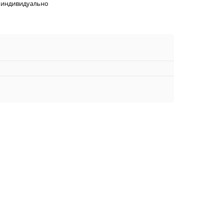
 индивидуально