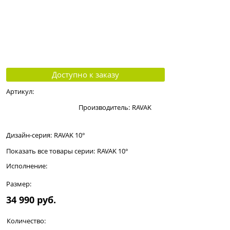
Доступно к заказу
Артикул:
Производитель:
RAVAK
Дизайн-серия:
RAVAK 10°
Показать все товары серии:
RAVAK 10°
Исполнение:
Размер:
34 990
 руб.
Количество: