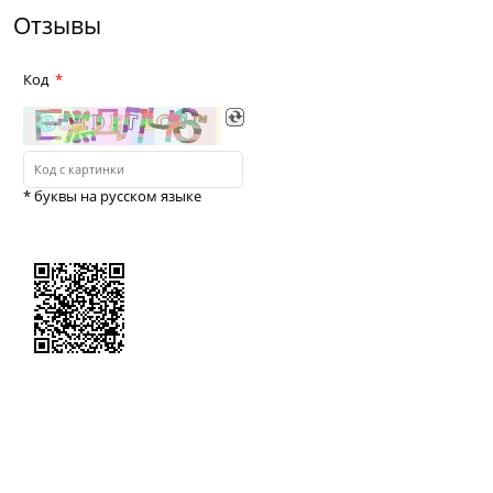
Отзывы
Код
* буквы на русском языке