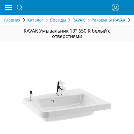
Главная
Каталог
Бренды
RAVAK
Раковины RAVAK
RAVAK Умывальник 10° 650 R белый c
отверстиями